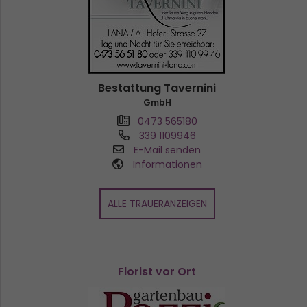
Bestattung Tavernini
GmbH
0473 565180
339 1109946
E-Mail senden
Informationen
ALLE TRAUERANZEIGEN
Florist vor Ort