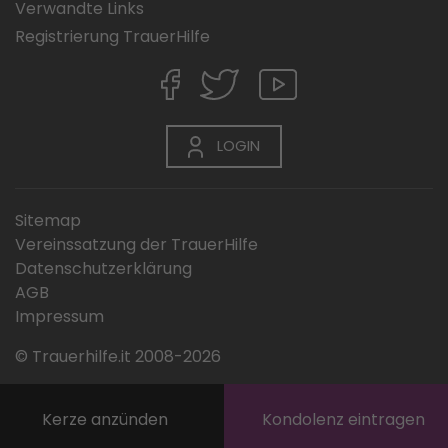
Verwandte Links
Registrierung TrauerHilfe
LOGIN
Sitemap
Vereinssatzung der TrauerHilfe
Datenschutzerklärung
AGB
Impressum
© Trauerhilfe.it 2008-2026
Kerze anzünden
Kondolenz eintragen