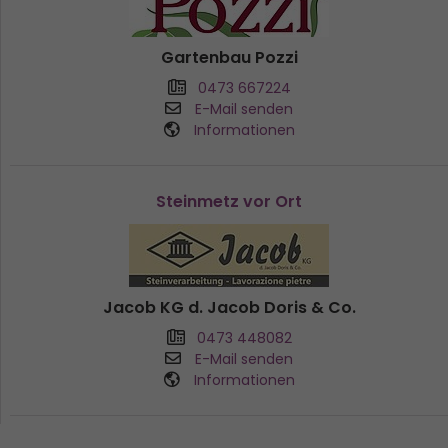
Gartenbau Pozzi
0473 667224
E-Mail senden
Informationen
Steinmetz vor Ort
Jacob KG d. Jacob Doris & Co.
0473 448082
E-Mail senden
Informationen