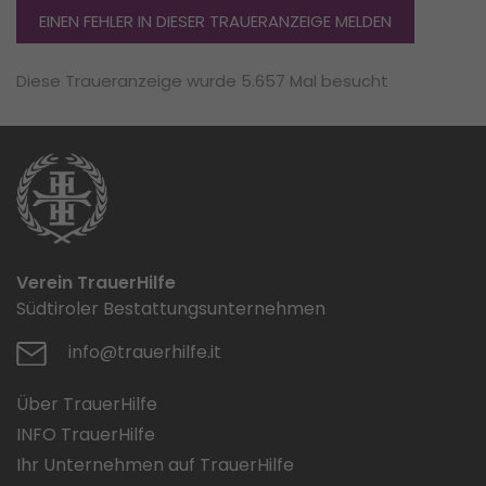
EINEN FEHLER IN DIESER TRAUERANZEIGE MELDEN
Diese Traueranzeige wurde 5.657 Mal besucht
Verein TrauerHilfe
Südtiroler Bestattungsunternehmen
info@trauerhilfe.it
Über TrauerHilfe
INFO TrauerHilfe
Ihr Unternehmen auf TrauerHilfe