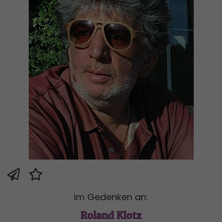
Im Gedenken an:
Roland Klotz