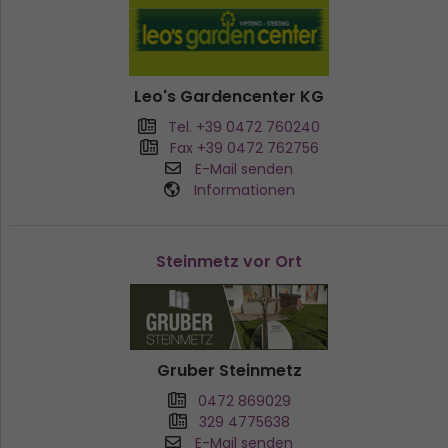
Leo's Gardencenter KG
Tel. +39 0472 760240
Fax +39 0472 762756
E-Mail senden
Informationen
Steinmetz vor Ort
Gruber Steinmetz
0472 869029
329 4775638
E-Mail senden