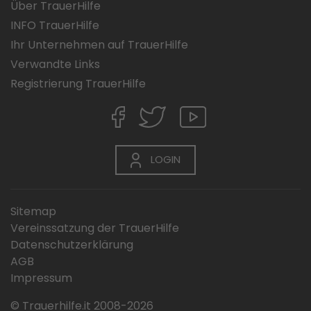
Über TrauerHilfe
INFO TrauerHilfe
Ihr Unternehmen auf TrauerHilfe
Verwandte Links
Registrierung TrauerHilfe
LOGIN
Sitemap
Vereinssatzung der TrauerHilfe
Datenschutzerklärung
AGB
Impressum
© Trauerhilfe.it 2008-2026