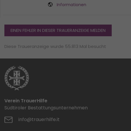
Informationen
EINEN FEHLER IN DIESER TRAUERANZEIGE MELDEN
Diese Traueranzeige wurde 55.813 Mal besucht
Verein TrauerHilfe
Südtiroler Bestattungsunternehmen
info@trauerhilfe.it