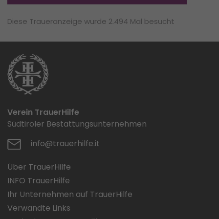
Diese Traueranzeige wurde 2.494 Mal besucht
Verein TrauerHilfe
Südtiroler Bestattungsunternehmen
info@trauerhilfe.it
Über TrauerHilfe
INFO TrauerHilfe
Ihr Unternehmen auf TrauerHilfe
Verwandte Links