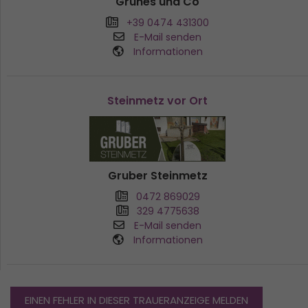
Grünes und Co
+39 0474 431300
E-Mail senden
Informationen
Steinmetz vor Ort
Gruber Steinmetz
0472 869029
329 4775638
E-Mail senden
Informationen
EINEN FEHLER IN DIESER TRAUERANZEIGE MELDEN