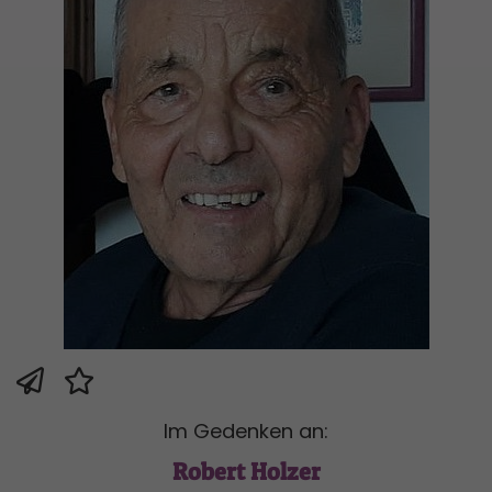
Im Gedenken an:
Robert Holzer