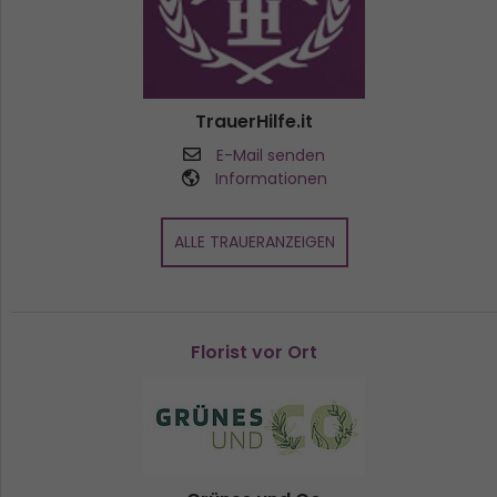
TrauerHilfe.it
E-Mail senden
Informationen
ALLE TRAUERANZEIGEN
Florist vor Ort