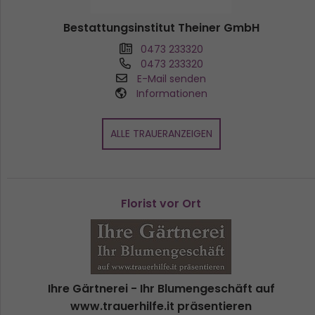
Bestattungsinstitut Theiner GmbH
0473 233320
0473 233320
E-Mail senden
Informationen
ALLE TRAUERANZEIGEN
Florist vor Ort
Ihre Gärtnerei - Ihr Blumengeschäft auf
www.trauerhilfe.it präsentieren