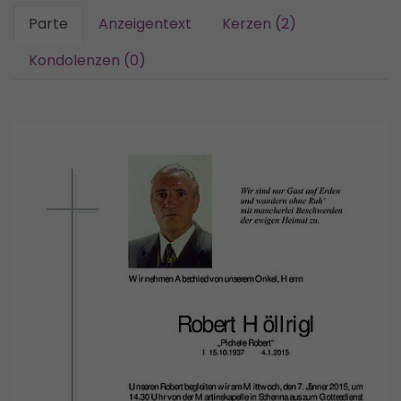
Parte
Anzeigentext
Kerzen (2)
Kondolenzen (0)