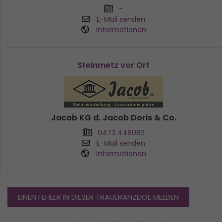
-
E-Mail senden
Informationen
Steinmetz vor Ort
Jacob KG d. Jacob Doris & Co.
0473 448082
E-Mail senden
Informationen
EINEN FEHLER IN DIESER TRAUERANZEIGE MELDEN