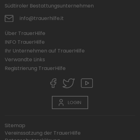
Südtiroler Bestattungsunternehmen
info@trauerhilfe.it
Über TrauerHilfe
INFO TrauerHilfe
Ihr Unternehmen auf TrauerHilfe
Verwandte Links
Registrierung TrauerHilfe
LOGIN
Sitemap
Vereinssatzung der TrauerHilfe