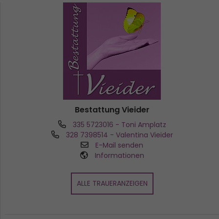
Bestattung Vieider
335 5723016
- Toni Amplatz
328 7398514
- Valentina Vieider
E-Mail senden
Informationen
ALLE TRAUERANZEIGEN