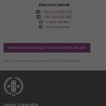
Ellecosta Metall
+39 0472 802 220
+39 348 006 2182
E-Mail senden
Informationen
EINEN FEHLER IN DIESER TRAUERANZEIGE MELDEN
Diese Traueranzeige wurde 831 Mal besucht
Verein TrauerHilfe