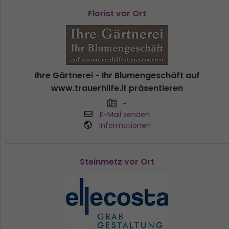
Florist vor Ort
Ihre Gärtnerei - Ihr Blumengeschäft auf
www.trauerhilfe.it präsentieren
-
E-Mail senden
Informationen
Steinmetz vor Ort