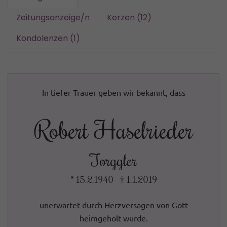
Zeitungsanzeige/n
Kerzen (12)
Kondolenzen (1)
In tiefer Trauer geben wir bekannt, dass
Robert Haselrieder
Torggler
* 15.2.1940 † 1.1.2019
unerwartet durch Herzversagen von Gott
heimgeholt wurde.