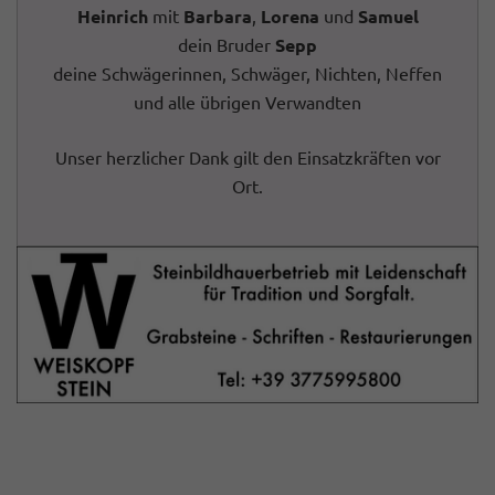
Heinrich
mit
Barbara
,
Lorena
und
Samuel
dein Bruder
Sepp
deine Schwägerinnen, Schwäger, Nichten, Neffen
und alle übrigen Verwandten
Unser herzlicher Dank gilt den Einsatzkräften vor
Ort.