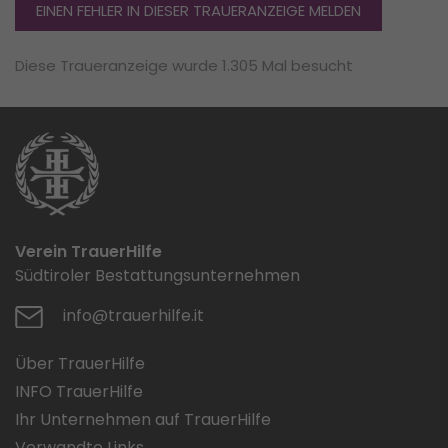
EINEN FEHLER IN DIESER TRAUERANZEIGE MELDEN
Diese Traueranzeige wurde 1.305 Mal besucht
Verein TrauerHilfe
Südtiroler Bestattungsunternehmen
info@trauerhilfe.it
Über TrauerHilfe
INFO TrauerHilfe
Ihr Unternehmen auf TrauerHilfe
Verwandte Links