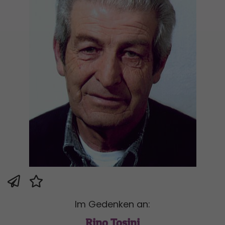
Im Gedenken an:
Rino Tosini