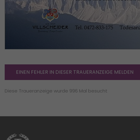
EINEN FEHLER IN DIESER TRAUERANZEIGE MELDEN
Diese Traueranzeige wurde 996 Mal besucht