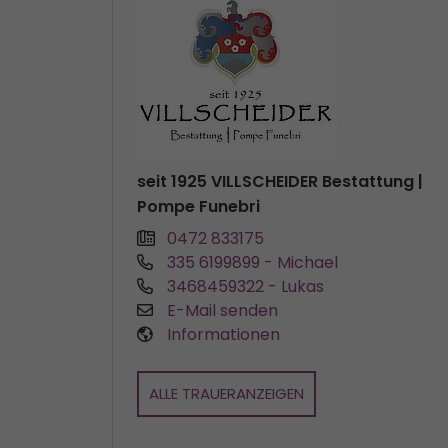
seit 1925 VILLSCHEIDER Bestattung |
Pompe Funebri
0472 833175
335 6199899
- Michael
3468459322
- Lukas
E-Mail senden
Informationen
ALLE TRAUERANZEIGEN