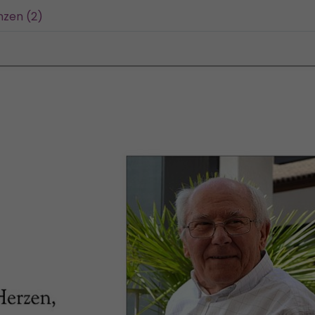
nzen (2)