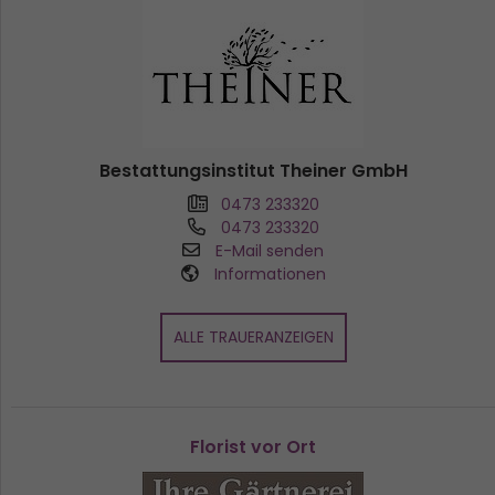
Bestattungsinstitut Theiner GmbH
0473 233320
0473 233320
E-Mail senden
Informationen
ALLE TRAUERANZEIGEN
Florist vor Ort