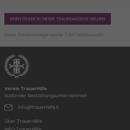
EINEN FEHLER IN DIESER TRAUERANZEIGE MELDEN
Diese Traueranzeige wurde 7.747 Mal besucht
Verein TrauerHilfe
Südtiroler Bestattungsunternehmen
info@trauerhilfe.it
Über TrauerHilfe
INFO TrauerHilfe