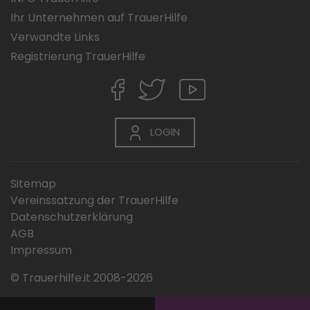
Ihr Unternehmen auf TrauerHilfe
Verwandte Links
Registrierung TrauerHilfe
LOGIN
Sitemap
Vereinssatzung der TrauerHilfe
Datenschutzerklärung
AGB
Impressum
© Trauerhilfe.it 2008-2026