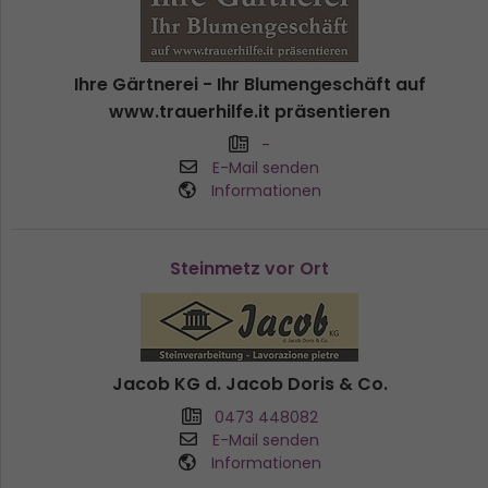
Ihre Gärtnerei - Ihr Blumengeschäft auf
www.trauerhilfe.it präsentieren
-
E-Mail senden
Informationen
Steinmetz vor Ort
Jacob KG d. Jacob Doris & Co.
0473 448082
E-Mail senden
Informationen