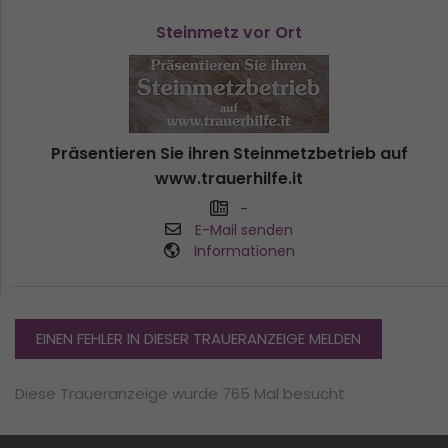
Steinmetz vor Ort
Präsentieren Sie ihren Steinmetzbetrieb auf
www.trauerhilfe.it
-
E-Mail senden
Informationen
EINEN FEHLER IN DIESER TRAUERANZEIGE MELDEN
Diese Traueranzeige wurde 765 Mal besucht