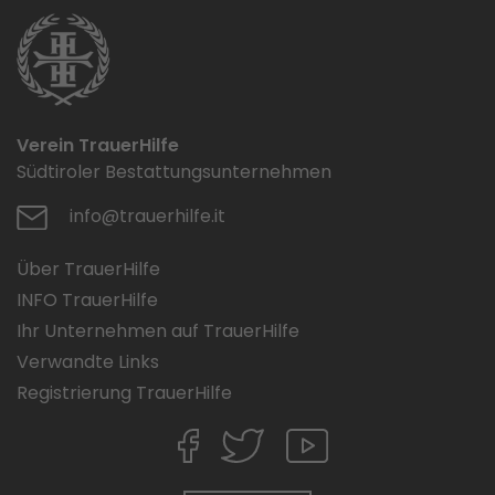
Verein TrauerHilfe
Südtiroler Bestattungsunternehmen
info@trauerhilfe.it
Über TrauerHilfe
INFO TrauerHilfe
Ihr Unternehmen auf TrauerHilfe
Verwandte Links
Registrierung TrauerHilfe