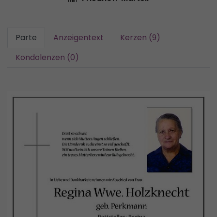
Parte
Anzeigentext
Kerzen (9)
Kondolenzen (0)