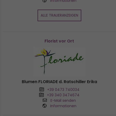
Informationen
ALLE TRAUERANZEIGEN
Florist vor Ort
Blumen FLORIADE d. Ratschiller Erika
+39 0473 740034
+39 340 3474674
E-Mail senden
Informationen