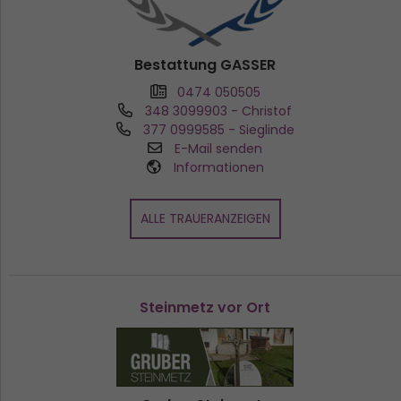
Bestattung GASSER
0474 050505
348 3099903
- Christof
377 0999585
- Sieglinde
E-Mail senden
Informationen
ALLE TRAUERANZEIGEN
Steinmetz vor Ort