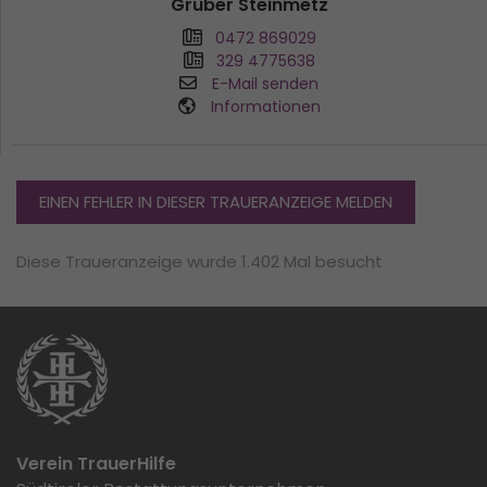
Gruber Steinmetz
0472 869029
329 4775638
E-Mail senden
Informationen
EINEN FEHLER IN DIESER TRAUERANZEIGE MELDEN
Diese Traueranzeige wurde 1.402 Mal besucht
Verein TrauerHilfe