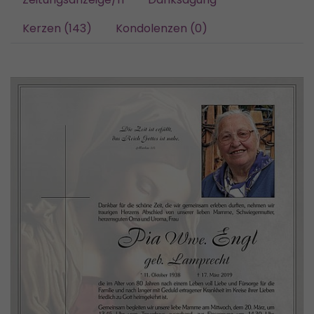
Kerzen (143)
Kondolenzen (0)