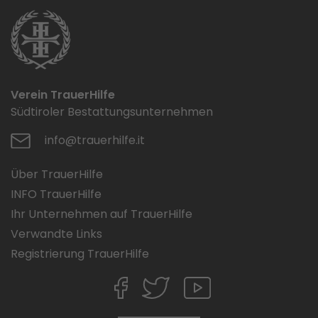
Verein TrauerHilfe
Südtiroler Bestattungsunternehmen
info@trauerhilfe.it
Über TrauerHilfe
INFO TrauerHilfe
Ihr Unternehmen auf TrauerHilfe
Verwandte Links
Registrierung TrauerHilfe