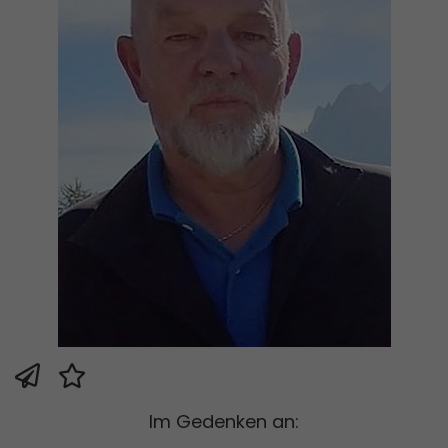
Im Gedenken an: