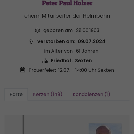
Peter Paul Holzer
ehem. Mitarbeiter der Helmbahn
geboren am:
28.06.1963
verstorben am:
09.07.2024
im Alter von:
61 Jahren
Friedhof:
Sexten
Trauerfeier:
12.07. - 14:00 Uhr
Sexten
Parte
Kerzen (149)
Kondolenzen (1)