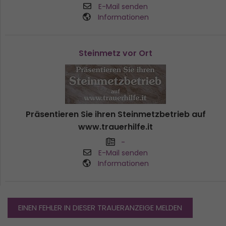
E-Mail senden
Informationen
Steinmetz vor Ort
Präsentieren Sie ihren Steinmetzbetrieb auf
www.trauerhilfe.it
-
E-Mail senden
Informationen
EINEN FEHLER IN DIESER TRAUERANZEIGE MELDEN