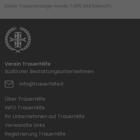
Diese Traueranzeige wurde 7.685 Mal besucht
Verein TrauerHilfe
Südtiroler Bestattungsunternehmen
info@trauerhilfe.it
Über TrauerHilfe
INFO TrauerHilfe
Ihr Unternehmen auf TrauerHilfe
Verwandte Links
Registrierung TrauerHilfe