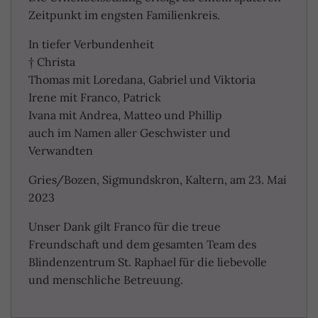
Zeitpunkt im engsten Familienkreis.
In tiefer Verbundenheit
† Christa
Thomas mit Loredana, Gabriel und Viktoria
Irene mit Franco, Patrick
Ivana mit Andrea, Matteo und Phillip
auch im Namen aller Geschwister und
Verwandten
Gries/Bozen, Sigmundskron, Kaltern, am 23. Mai
2023
Unser Dank gilt Franco für die treue
Freundschaft und dem gesamten Team des
Blindenzentrum St. Raphael für die liebevolle
und menschliche Betreuung.