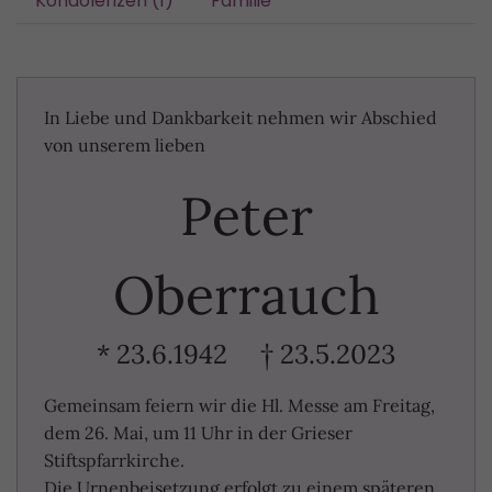
Kondolenzen (1)
Familie
In Liebe und Dankbarkeit nehmen wir Abschied
von unserem lieben
Peter
Oberrauch
* 23.6.1942 † 23.5.2023
Gemeinsam feiern wir die Hl. Messe am Freitag,
dem 26. Mai, um 11 Uhr in der Grieser
Stiftspfarrkirche.
Die Urnenbeisetzung erfolgt zu einem späteren