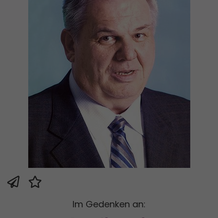
Im Gedenken an: