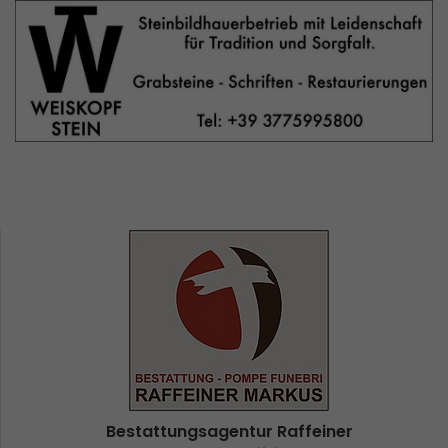
Bestattungsagentur Raffeiner