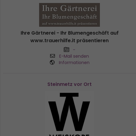
Ihre Gärtnerei - Ihr Blumengeschäft auf
www.trauerhilfe.it präsentieren
-
E-Mail senden
Informationen
Steinmetz vor Ort