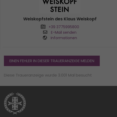
Weiskopfstein des Klaus Weiskopf
+39 3775995800
E-Mail senden
Informationen
EINEN FEHLER IN DIESER TRAUERANZEIGE MELDEN
Diese Traueranzeige wurde 3.001 Mal besucht