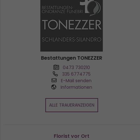
Bestattungen TONEZZER
0473 730210
335 6774775
E-Mail senden
Informationen
ALLE TRAUERANZEIGEN
Florist vor Ort