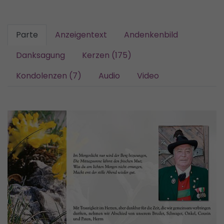
Parte
Anzeigentext
Andenkenbild
Danksagung
Kerzen (175)
Kondolenzen (7)
Audio
Video