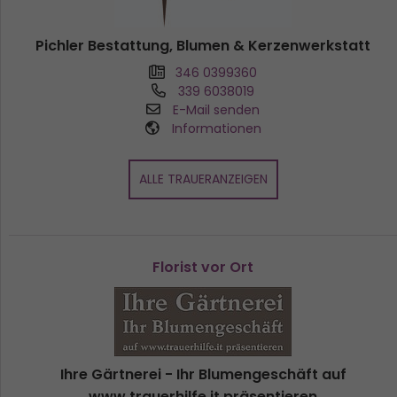
Pichler Bestattung, Blumen & Kerzenwerkstatt
346 0399360
339 6038019
E-Mail senden
Informationen
ALLE TRAUERANZEIGEN
Florist vor Ort
Ihre Gärtnerei - Ihr Blumengeschäft auf
www.trauerhilfe.it präsentieren