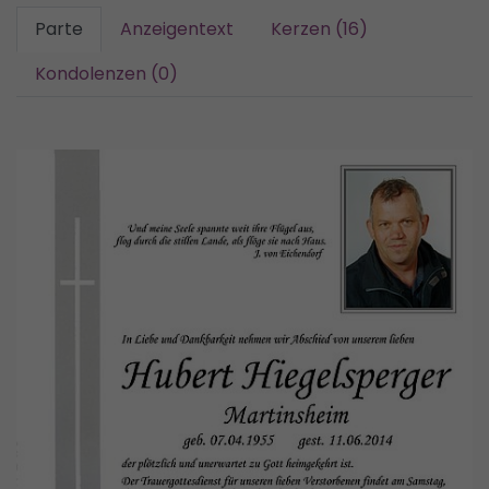
Parte
Anzeigentext
Kerzen (16)
Kondolenzen (0)