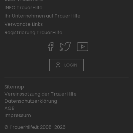
INFO TrauerHilfe
Ihr Unternehmen auf TrauerHilfe
Verwandte Links
Registrierung TrauerHilfe
LOGIN
Sitemap
Vereinssatzung der TrauerHilfe
Datenschutzerklärung
AGB
Impressum
© Trauerhilfe.it 2008-2026