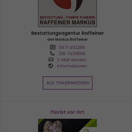
Bestattungsagentur Raffeiner
des Markus Raffeiner
0471 402286
335 7409566
E-Mail senden
Informationen
ALLE TRAUERANZEIGEN
Florist vor Ort