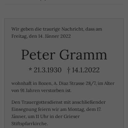
Wir geben die traurige Nachricht, dass
am
Freitag, den 14. Jänner 2022
Peter Gramm
* 21.3.1930 † 14.1.2022
wohnhaft in Bozen, A. Diaz Strasse 28/7,
im Alter
.
von 91 Jahren verstorben ist
Den Trauergottesdienst mit anschließender
Einsegnung feiern wir am Montag, dem 17.
Jänner, um 11 Uhr in der Grieser
Stiftspfarrkirche.