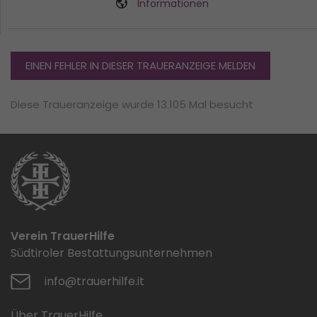
Informationen
EINEN FEHLER IN DIESER TRAUERANZEIGE MELDEN
Diese Traueranzeige wurde 13.105 Mal besucht
Verein TrauerHilfe
Südtiroler Bestattungsunternehmen
info@trauerhilfe.it
Über TrauerHilfe