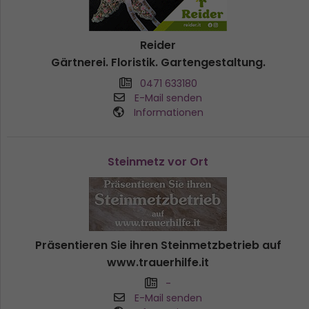
Reider
Gärtnerei. Floristik. Gartengestaltung.
0471 633180
E-Mail senden
Informationen
Steinmetz vor Ort
Präsentieren Sie ihren Steinmetzbetrieb auf
www.trauerhilfe.it
-
E-Mail senden