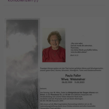
Kondolenzen (1)