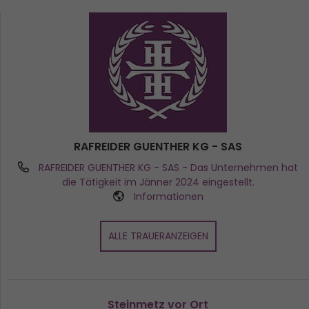
RAFREIDER GUENTHER KG - SAS
RAFREIDER GUENTHER KG - SAS
- Das Unternehmen hat
die Tätigkeit im Jänner 2024 eingestellt.
Informationen
ALLE TRAUERANZEIGEN
Steinmetz vor Ort