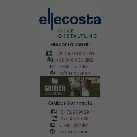
Ellecosta Metall
+39 0472 802 220
+39 348 006 2182
E-Mail senden
Informationen
Gruber Steinmetz
0472 869029
329 4775638
E-Mail senden
Informationen