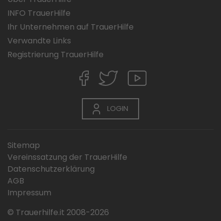
INFO TrauerHilfe
Ihr Unternehmen auf TrauerHilfe
Verwandte Links
Registrierung TrauerHilfe
LOGIN
Sitemap
Vereinssatzung der TrauerHilfe
Datenschutzerklärung
AGB
Impressum
© Trauerhilfe.it 2008-2026