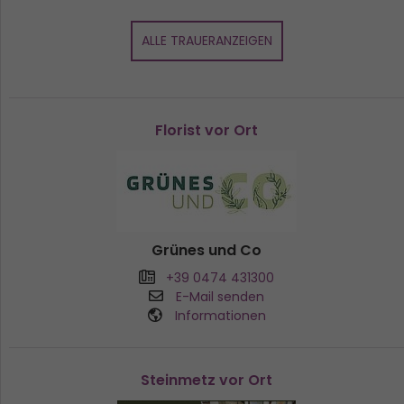
ALLE TRAUERANZEIGEN
Florist vor Ort
Grünes und Co
+39 0474 431300
E-Mail senden
Informationen
Steinmetz vor Ort