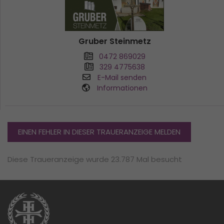
Gruber Steinmetz
0472 869029
329 4775638
E-Mail senden
Informationen
EINEN FEHLER IN DIESER TRAUERANZEIGE MELDEN
Diese Traueranzeige wurde 23.787 Mal besucht