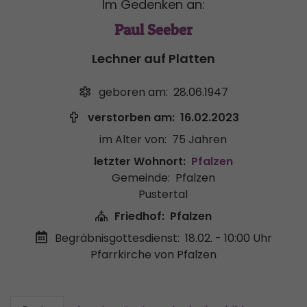
Im Gedenken an:
Paul Seeber
Lechner auf Platten
geboren am:
28.06.1947
verstorben am:
16.02.2023
im Alter von:
75 Jahren
letzter Wohnort:
Pfalzen
Gemeinde:
Pfalzen
Pustertal
Friedhof:
Pfalzen
Begräbnisgottesdienst:
18.02. - 10:00 Uhr
Pfarrkirche von Pfalzen