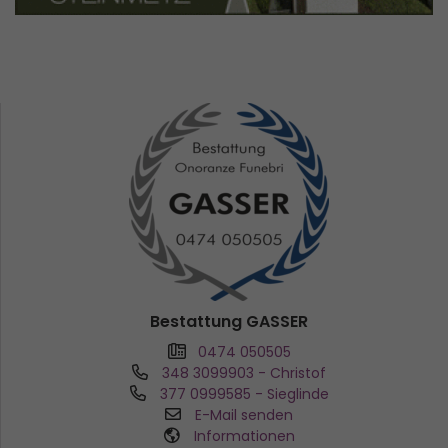
Bestattung GASSER
0474 050505
348 3099903
- Christof
377 0999585
- Sieglinde
E-Mail senden
Informationen