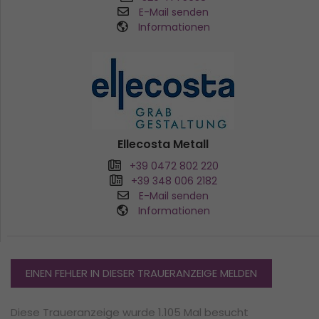
E-Mail senden
Informationen
Ellecosta Metall
+39 0472 802 220
+39 348 006 2182
E-Mail senden
Informationen
EINEN FEHLER IN DIESER TRAUERANZEIGE MELDEN
Diese Traueranzeige wurde 1.105 Mal besucht