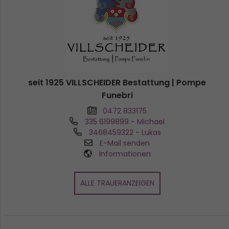
seit 1925 VILLSCHEIDER Bestattung | Pompe
Funebri
0472 833175
335 6199899
- Michael
3468459322
- Lukas
E-Mail senden
Informationen
ALLE TRAUERANZEIGEN