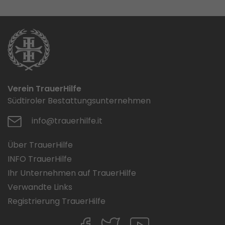
Verein TrauerHilfe
Südtiroler Bestattungsunternehmen
info@trauerhilfe.it
Über TrauerHilfe
INFO TrauerHilfe
Ihr Unternehmen auf TrauerHilfe
Verwandte Links
Registrierung TrauerHilfe