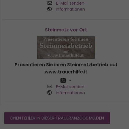
E-Mail senden
Informationen
Steinmetz vor Ort
Präsentieren Sie ihren Steinmetzbetrieb auf
www.trauerhilfe.it
-
E-Mail senden
Informationen
EINEN FEHLER IN DIESER TRAUERANZEIGE MELDEN