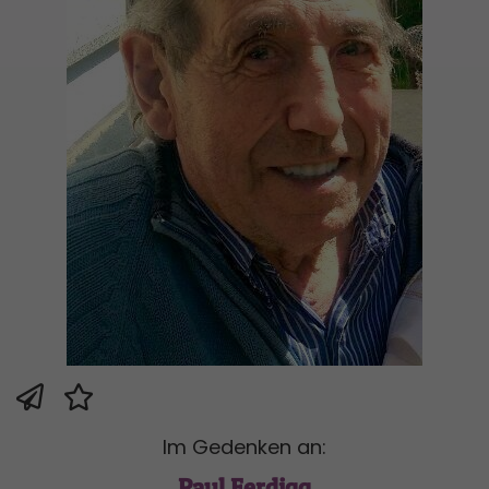
Im Gedenken an:
Paul Ferdigg