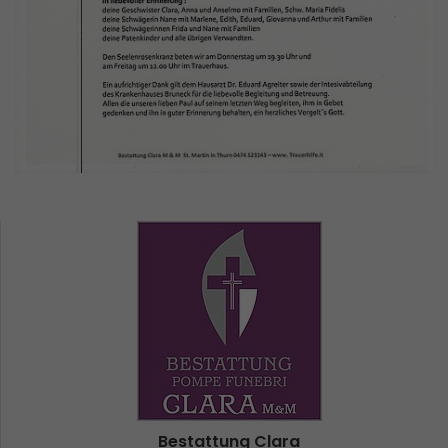
Bestattung Clara