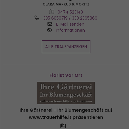
CLARA MARKUS & MORITZ
0474 523143
335 6050719 / 333 2365866
E-Mail senden
Informationen
ALLE TRAUERANZEIGEN
Florist vor Ort
Ihre Gärtnerei - Ihr Blumengeschäft auf
www.trauerhilfe.it präsentieren
-