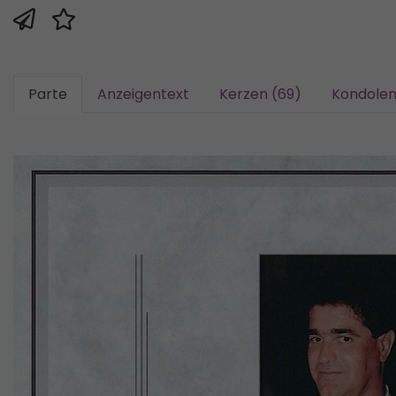
Parte
Anzeigentext
Kerzen (69)
Kondolen