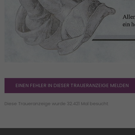
EINEN FEHLER IN DIESER TRAUERANZEIGE MELDEN
Diese Traueranzeige wurde 32.421 Mal besucht