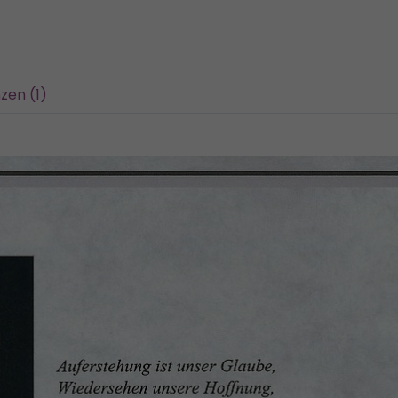
zen (1)