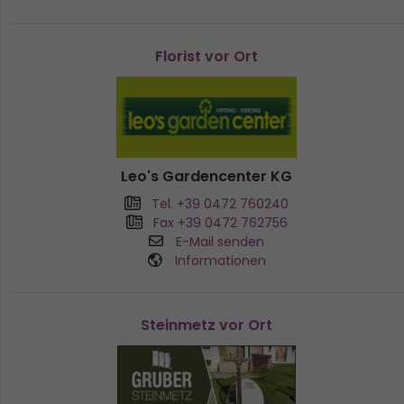
Florist vor Ort
Leo's Gardencenter KG
Tel. +39 0472 760240
Fax +39 0472 762756
E-Mail senden
Informationen
Steinmetz vor Ort