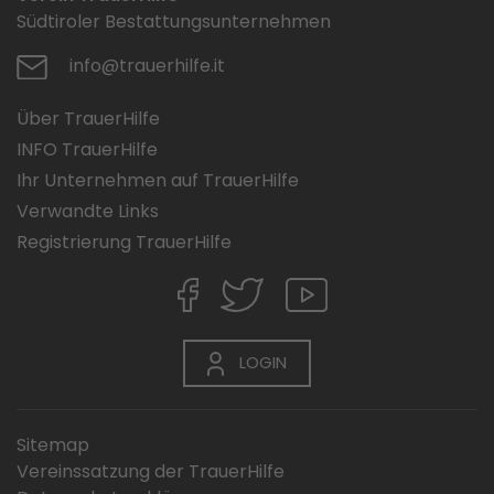
Südtiroler Bestattungsunternehmen
info@trauerhilfe.it
Über TrauerHilfe
INFO TrauerHilfe
Ihr Unternehmen auf TrauerHilfe
Verwandte Links
Registrierung TrauerHilfe
LOGIN
Sitemap
Vereinssatzung der TrauerHilfe