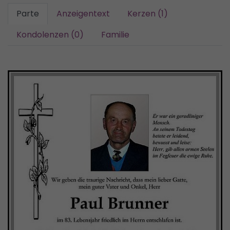
Parte
Anzeigentext
Kerzen (1)
Kondolenzen (0)
Familie