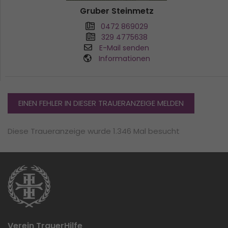
Gruber Steinmetz
0472 869029
329 4775638
E-Mail senden
Informationen
EINEN FEHLER IN DIESER TRAUERANZEIGE MELDEN
Diese Traueranzeige wurde 1.346 Mal besucht
Verein TrauerHilfe