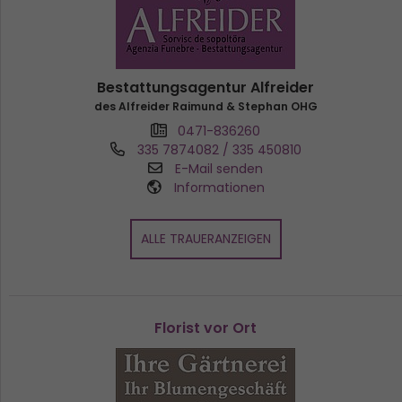
Bestattungsagentur Alfreider
des Alfreider Raimund & Stephan OHG
0471-836260
335 7874082 / 335 450810
E-Mail senden
Informationen
ALLE TRAUERANZEIGEN
Florist vor Ort