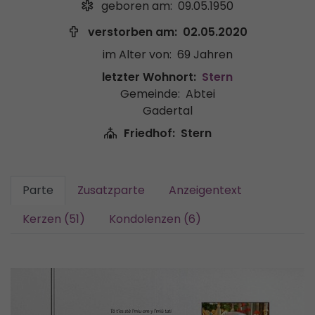
geboren am:
09.05.1950
verstorben am:
02.05.2020
im Alter von:
69 Jahren
letzter Wohnort:
Stern
Gemeinde:
Abtei
Gadertal
Friedhof:
Stern
Parte
Zusatzparte
Anzeigentext
Kerzen (51)
Kondolenzen (6)