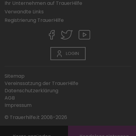
Ihr Unternehmen auf TrauerHilfe
Verwandte Links
Registrierung TrauerHilfe
LOGIN
Sitemap
Vereinssatzung der TrauerHilfe
Datenschutzerklärung
AGB
Impressum
© Trauerhilfe.it 2008-2026