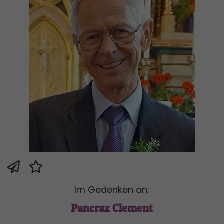
Im Gedenken an:
Pancraz Clement