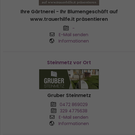
Ihre Gärtnerei - Ihr Blumengeschäft auf
www.trauerhilfe.it präsentieren
-
E-Mail senden
Informationen
Steinmetz vor Ort
Gruber Steinmetz
0472 869029
329 4775638
E-Mail senden
Informationen