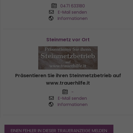
0471 633180
E-Mail senden
Informationen
Steinmetz vor Ort
Präsentieren Sie ihren Steinmetzbetrieb auf
www.trauerhilfe.it
-
E-Mail senden
Informationen
EINEN FEHLER IN DIESER TRAUERANZEIGE MELDEN