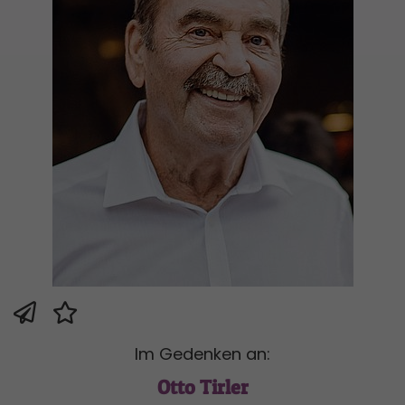
Im Gedenken an:
Otto Tirler