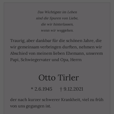
Das Wichtigste im Leben
sind die Spuren von Liebe,
die wir hinterlassen,
wenn wir weggehen.
Traurig, aber dankbar für die schönen Jahre, die
wir gemeinsam verbringen durften, nehmen wir
Abschied von meinem lieben Ehemann, unserem
Papi, Schwiegervater und Opa, Herrn
Otto Tirler
* 2.6.1945 † 9.12.2021
der nach kurzer schwerer Krankheit, viel zu früh
von uns gegangen ist.