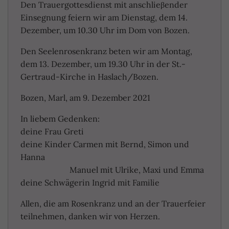
Den Trauergottesdienst mit anschlieβender
Einsegnung feiern wir am Dienstag, dem 14.
Dezember, um 10.30 Uhr im Dom von Bozen.
Den Seelenrosenkranz beten wir am Montag,
dem 13. Dezember, um 19.30 Uhr in der St.-
Gertraud-Kirche in Haslach/Bozen.
Bozen, Marl, am 9. Dezember 2021
In liebem Gedenken:
deine Frau Greti
deine Kinder Carmen mit Bernd, Simon und
Hanna
Manuel mit Ulrike, Maxi und Emma
deine Schwägerin Ingrid mit Familie
Allen, die am Rosenkranz und an der Trauerfeier
teilnehmen, danken wir von Herzen.