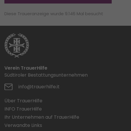
Diese Traueranzeige wurde 9.146 Mal besucht
Verein TrauerHilfe
Südtiroler Bestattungsunternehmen
info@trauerhilfe.it
Über TrauerHilfe
INFO TrauerHilfe
Ihr Unternehmen auf TrauerHilfe
Verwandte Links