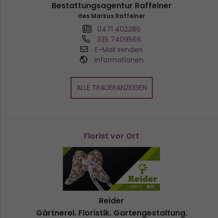
Bestattungsagentur Raffeiner
des Markus Raffeiner
0471 402286
335 7409566
E-Mail senden
Informationen
ALLE TRAUERANZEIGEN
Florist vor Ort
Reider
Gärtnerei. Floristik. Gartengestaltung.