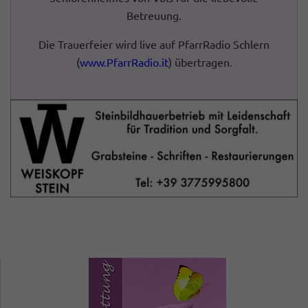
Betreuung.
Die Trauerfeier wird live auf PfarrRadio Schlern
(
www.PfarrRadio.it
) übertragen.