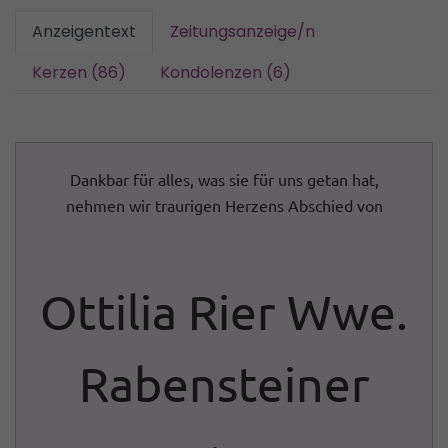
Anzeigentext
Zeitungsanzeige/n
Kerzen (86)
Kondolenzen (6)
Dankbar für alles, was sie für uns getan hat,
nehmen wir traurigen Herzens Abschied von
Ottilia Rier Wwe.
Rabensteiner