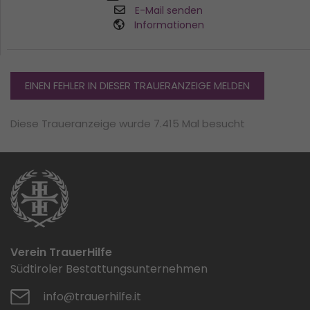
E-Mail senden
Informationen
EINEN FEHLER IN DIESER TRAUERANZEIGE MELDEN
Diese Traueranzeige wurde 7.415 Mal besucht
Verein TrauerHilfe
Südtiroler Bestattungsunternehmen
info@trauerhilfe.it