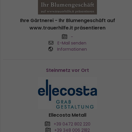
Ihre Gärtnerei - Ihr Blumengeschäft auf
www.trauerhilfe.it präsentieren
-
E-Mail senden
Informationen
Steinmetz vor Ort
Ellecosta Metall
+39 0472 802 220
+39 348 006 2182