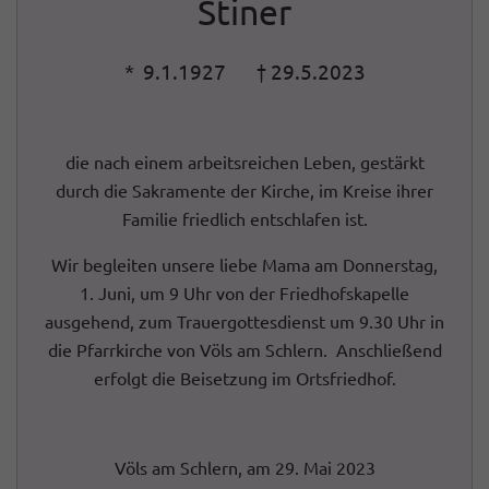
Stiner
*
9.1.1927
† 29.5.2023
die nach einem arbeitsreichen Leben, gestärkt
durch die Sakramente der Kirche, im Kreise ihrer
Familie friedlich entschlafen ist.
Wir begleiten unsere liebe Mama am Donnerstag,
1. Juni, um 9 Uhr von der Friedhofskapelle
ausgehend, zum Trauergottesdienst um 9.30 Uhr in
die Pfarrkirche von Völs am Schlern. Anschließend
erfolgt die Beisetzung im Ortsfriedhof.
Völs am Schlern, am 29. Mai 2023