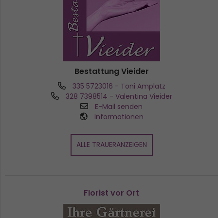
Bestattung Vieider
335 5723016
- Toni Amplatz
328 7398514
- Valentina Vieider
E-Mail senden
Informationen
ALLE TRAUERANZEIGEN
Florist vor Ort