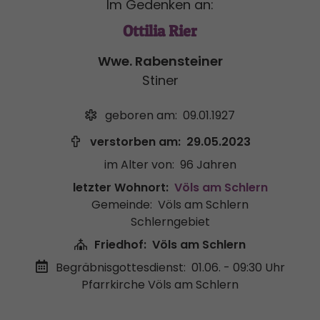
Im Gedenken an:
Ottilia Rier
Wwe. Rabensteiner
Stiner
geboren am:
09.01.1927
verstorben am:
29.05.2023
im Alter von:
96 Jahren
letzter Wohnort:
Völs am Schlern
Gemeinde:
Völs am Schlern
Schlerngebiet
Friedhof:
Völs am Schlern
Begräbnisgottesdienst:
01.06. - 09:30 Uhr
Pfarrkirche Völs am Schlern