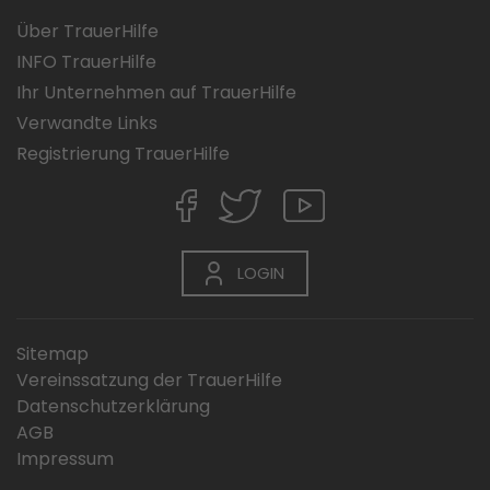
Über TrauerHilfe
INFO TrauerHilfe
Ihr Unternehmen auf TrauerHilfe
Verwandte Links
Registrierung TrauerHilfe
LOGIN
Sitemap
Vereinssatzung der TrauerHilfe
Datenschutzerklärung
AGB
Impressum