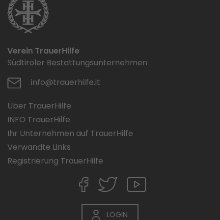
Verein TrauerHilfe
Südtiroler Bestattungsunternehmen
info@trauerhilfe.it
Über TrauerHilfe
INFO TrauerHilfe
Ihr Unternehmen auf TrauerHilfe
Verwandte Links
Registrierung TrauerHilfe
LOGIN