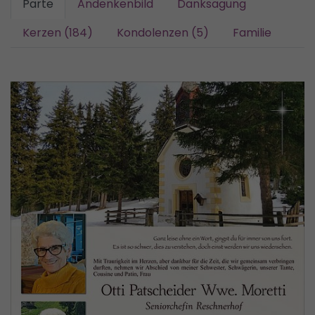
Parte
Andenkenbild
Danksagung
Kerzen (184)
Kondolenzen (5)
Familie