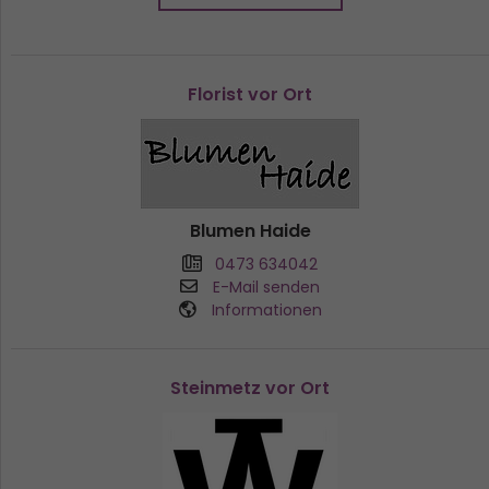
Florist vor Ort
Blumen Haide
0473 634042
E-Mail senden
Informationen
Steinmetz vor Ort