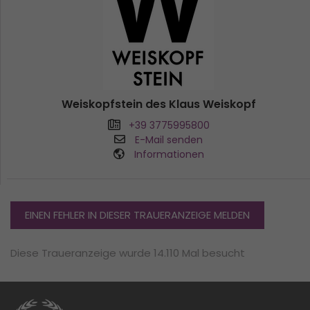
Weiskopfstein des Klaus Weiskopf
+39 3775995800
E-Mail senden
Informationen
EINEN FEHLER IN DIESER TRAUERANZEIGE MELDEN
Diese Traueranzeige wurde 14.110 Mal besucht