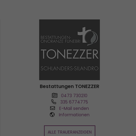
Bestattungen TONEZZER
0473 730210
335 6774775
E-Mail senden
Informationen
ALLE TRAUERANZEIGEN