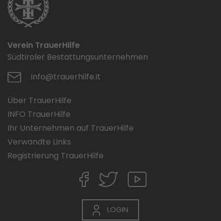
Verein TrauerHilfe
Südtiroler Bestattungsunternehmen
info@trauerhilfe.it
Über TrauerHilfe
INFO TrauerHilfe
Ihr Unternehmen auf TrauerHilfe
Verwandte Links
Registrierung TrauerHilfe
LOGIN