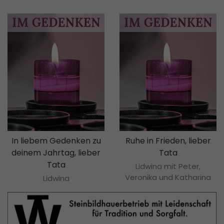
In liebem Gedenken zu
Ruhe in Frieden, lieber
deinem Jahrtag, lieber
Tata
Tata
Lidwina mit Peter,
Veronika und Katharina
Lidwina