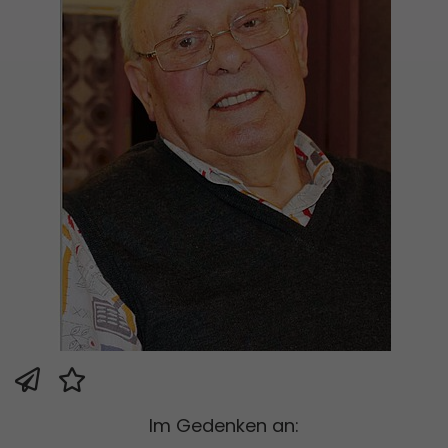
Im Gedenken an: