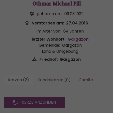
Othmar Michael Fill
geboren am:
09.03.1932
verstorben am:
27.04.2016
im Alter von:
84 Jahren
letzter Wohnort:
Gargazon
Gemeinde:
Gargazon
Lana & Umgebung
Friedhof:
Gargazon
Kerzen (2)
Kondolenzen (0)
Familie
KERZE ANZÜNDEN