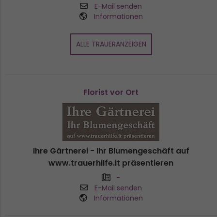
E-Mail senden
Informationen
ALLE TRAUERANZEIGEN
Florist vor Ort
Ihre Gärtnerei - Ihr Blumengeschäft auf
www.trauerhilfe.it präsentieren
-
E-Mail senden
Informationen