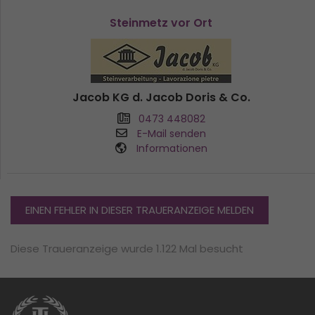
Steinmetz vor Ort
Jacob KG d. Jacob Doris & Co.
0473 448082
E-Mail senden
Informationen
EINEN FEHLER IN DIESER TRAUERANZEIGE MELDEN
Diese Traueranzeige wurde 1.122 Mal besucht