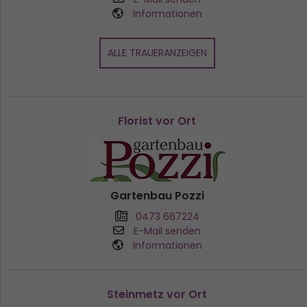
Informationen
ALLE TRAUERANZEIGEN
Florist vor Ort
Gartenbau Pozzi
0473 667224
E-Mail senden
Informationen
Steinmetz vor Ort