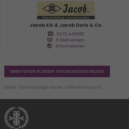
Jacob KG d. Jacob Doris & Co.
0473 448082
E-Mail senden
Informationen
EINEN FEHLER IN DIESER TRAUERANZEIGE MELDEN
Diese Traueranzeige wurde 1.406 Mal besucht