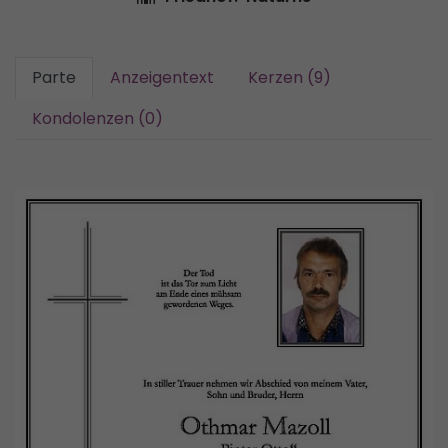
Parte
Anzeigentext
Kerzen (9)
Kondolenzen (0)