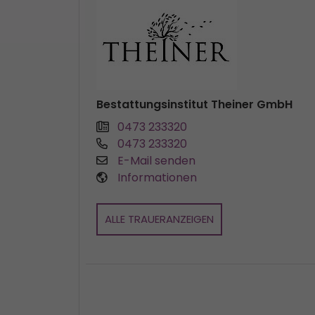
Bestattungsinstitut Theiner GmbH
0473 233320
0473 233320
E-Mail senden
Informationen
ALLE TRAUERANZEIGEN