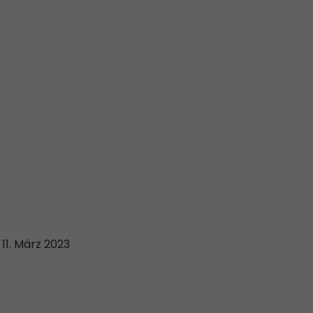
11. März 2023