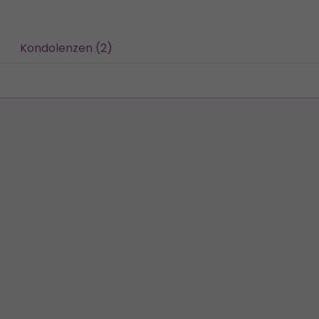
Kondolenzen (2)