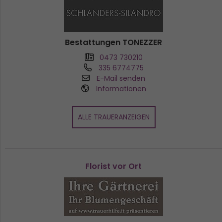
Bestattungen TONEZZER
0473 730210
335 6774775
E-Mail senden
Informationen
ALLE TRAUERANZEIGEN
Florist vor Ort