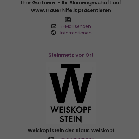
Ihre Gärtnerei - Ihr Blumengeschäft auf
www.trauerhilfe.it präsentieren
-
E-Mail senden
Informationen
Steinmetz vor Ort
Weiskopfstein des Klaus Weiskopf