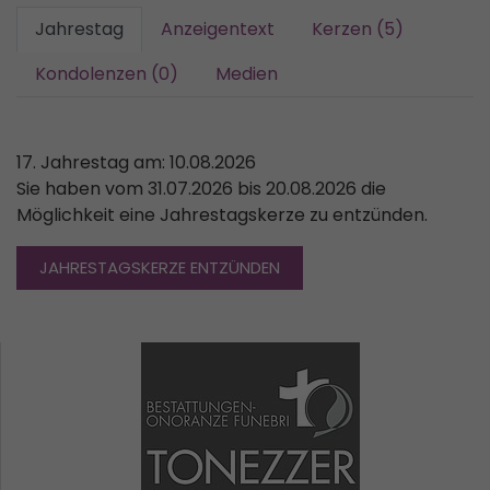
Jahrestag
Anzeigentext
Kerzen (5)
Kondolenzen (0)
Medien
17. Jahrestag am: 10.08.2026
Sie haben vom 31.07.2026 bis 20.08.2026 die
Möglichkeit eine Jahrestagskerze zu entzünden.
JAHRESTAGSKERZE ENTZÜNDEN