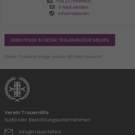
+39 3775995800
E-Mail senden
Informationen
EINEN FEHLER IN DIESER TRAUERANZEIGE MELDEN
Diese Traueranzeige wurde 661 Mal besucht
Verein TrauerHilfe
Südtiroler Bestattungsunternehmen
info@trauerhilfe.it