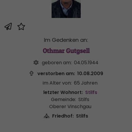
Im Gedenken an:
Othmar Gutgsell
geboren am:
04.05.1944
verstorben am:
10.08.2009
im Alter von:
65 Jahren
letzter Wohnort:
Stilfs
Gemeinde:
Stilfs
Oberer Vinschgau
Friedhof:
Stilfs