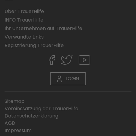
Über TrauerHilfe
INFO TrauerHilfe
Ihr Unternehmen auf TrauerHilfe
Verwandte Links
Registrierung TrauerHilfe
LOGIN
Sitemap
Vereinssatzung der TrauerHilfe
Datenschutzerklärung
AGB
Impressum