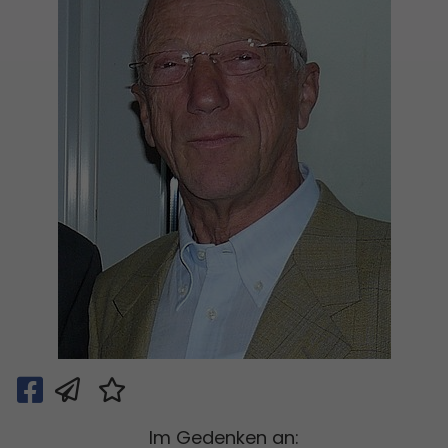
Im Gedenken an: