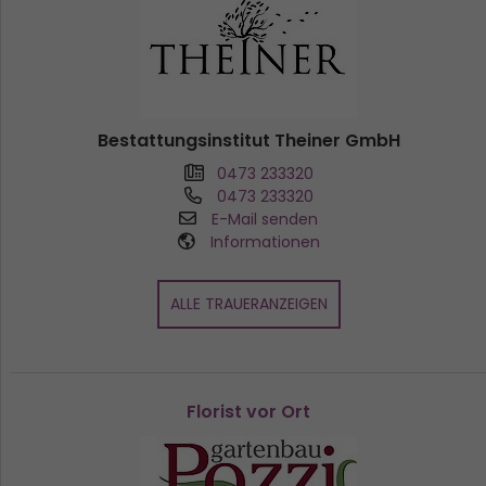
Bestattungsinstitut Theiner GmbH
0473 233320
0473 233320
E-Mail senden
Informationen
ALLE TRAUERANZEIGEN
Florist vor Ort