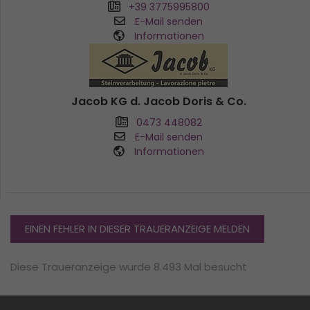
+39 3775995800
E-Mail senden
Informationen
Jacob KG d. Jacob Doris & Co.
0473 448082
E-Mail senden
Informationen
EINEN FEHLER IN DIESER TRAUERANZEIGE MELDEN
Diese Traueranzeige wurde 8.493 Mal besucht