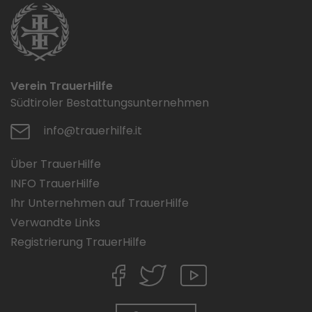
Verein TrauerHilfe
Südtiroler Bestattungsunternehmen
info@trauerhilfe.it
Über TrauerHilfe
INFO TrauerHilfe
Ihr Unternehmen auf TrauerHilfe
Verwandte Links
Registrierung TrauerHilfe