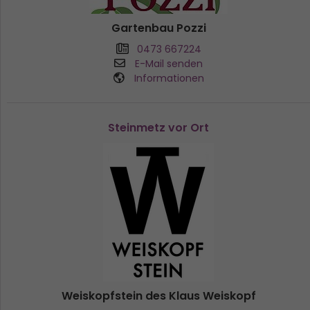
Gartenbau Pozzi
0473 667224
E-Mail senden
Informationen
Steinmetz vor Ort
Weiskopfstein des Klaus Weiskopf