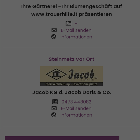
Ihre Gärtnerei - Ihr Blumengeschäft auf
www.trauerhilfe.it präsentieren
-
E-Mail senden
Informationen
Steinmetz vor Ort
Jacob KG d. Jacob Doris & Co.
0473 448082
E-Mail senden
Informationen