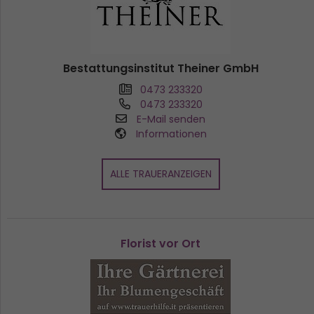
Bestattungsinstitut Theiner GmbH
0473 233320
0473 233320
E-Mail senden
Informationen
ALLE TRAUERANZEIGEN
Florist vor Ort