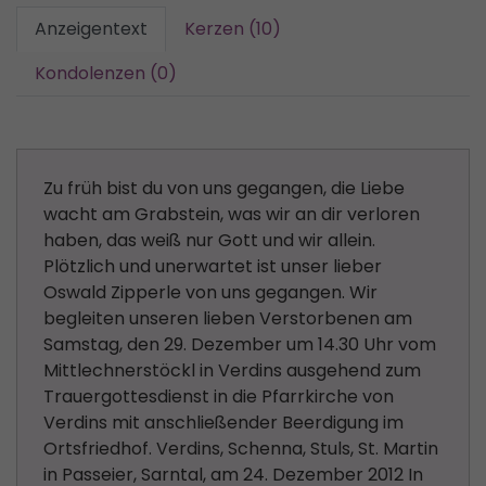
Anzeigentext
Kerzen (10)
Kondolenzen (0)
Zu früh bist du von uns gegangen, die Liebe
wacht am Grabstein, was wir an dir verloren
haben, das weiß nur Gott und wir allein.
Plötzlich und unerwartet ist unser lieber
Oswald Zipperle von uns gegangen. Wir
begleiten unseren lieben Verstorbenen am
Samstag, den 29. Dezember um 14.30 Uhr vom
Mittlechnerstöckl in Verdins ausgehend zum
Trauergottesdienst in die Pfarrkirche von
Verdins mit anschließender Beerdigung im
Ortsfriedhof. Verdins, Schenna, Stuls, St. Martin
in Passeier, Sarntal, am 24. Dezember 2012 In