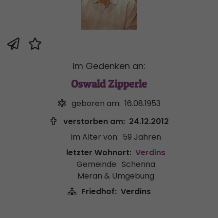
Im Gedenken an:
Oswald Zipperle
geboren am:
16.08.1953
verstorben am:
24.12.2012
im Alter von:
59 Jahren
letzter Wohnort:
Verdins
Gemeinde:
Schenna
Meran & Umgebung
Friedhof:
Verdins