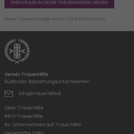
EINEN FEHLER IN DIESER TRAUERANZEIGE MELDEN
Diese Traueranzeige wurde 1.254 Mal besucht
Verein TrauerHilfe
Südtiroler Bestattungsunternehmen
info@trauerhilfe.it
Über TrauerHilfe
INFO TrauerHilfe
Ihr Unternehmen auf TrauerHilfe
Verwandte Links