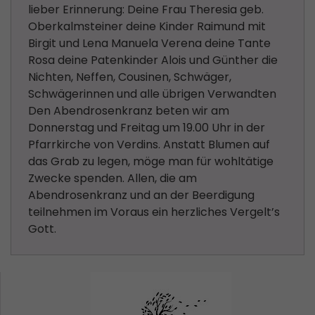
lieber Erinnerung: Deine Frau Theresia geb.
Oberkalmsteiner deine Kinder Raimund mit
Birgit und Lena Manuela Verena deine Tante
Rosa deine Patenkinder Alois und Günther die
Nichten, Neffen, Cousinen, Schwäger,
Schwägerinnen und alle übrigen Verwandten
Den Abendrosenkranz beten wir am
Donnerstag und Freitag um 19.00 Uhr in der
Pfarrkirche von Verdins. Anstatt Blumen auf
das Grab zu legen, möge man für wohltätige
Zwecke spenden. Allen, die am
Abendrosenkranz und an der Beerdigung
teilnehmen im Voraus ein herzliches Vergelt’s
Gott.