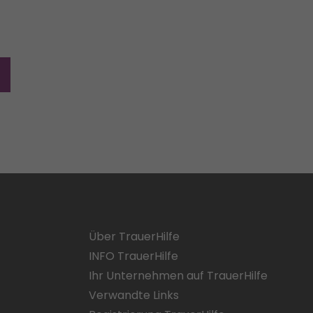
Über TrauerHilfe
INFO TrauerHilfe
Ihr Unternehmen auf TrauerHilfe
Verwandte Links