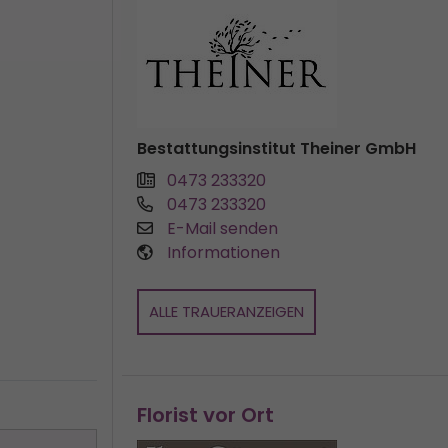
Bestattungsinstitut Theiner GmbH
0473 233320
0473 233320
E-Mail senden
Informationen
ALLE TRAUERANZEIGEN
Florist vor Ort