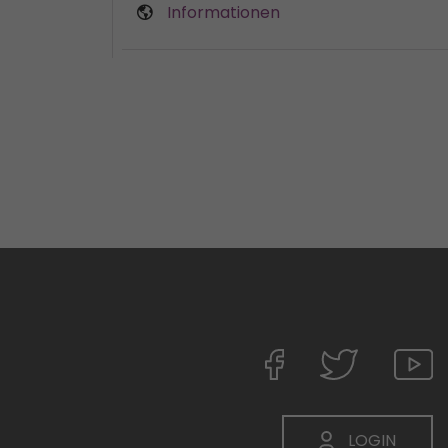
Informationen
LOGIN