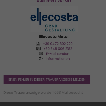
Steinmetz vor Ort
Ellecosta Metall
+39 0472 802 220
+39 348 006 2182
E-Mail senden
Informationen
EINEN FEHLER IN DIESER TRAUERANZEIGE MELDEN
Diese Traueranzeige wurde 1.063 Mal besucht