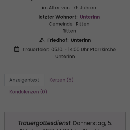
im Alter von:
75 Jahren
letzter Wohnort:
Unterinn
Gemeinde:
Ritten
Ritten
Friedhof:
Unterinn
Trauerfeier:
05.10. - 14:00 Uhr
Pfarrkirche
Unterinn
Anzeigentext
Kerzen (5)
Kondolenzen (0)
Trauergottesdienst
: Donnerstag, 5.