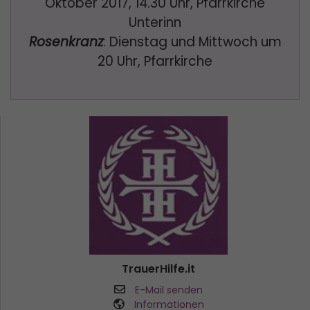
Oktober 2017, 14.30 Uhr, Pfarrkirche
Unterinn
Rosenkranz
: Dienstag und Mittwoch um
20 Uhr, Pfarrkirche
TrauerHilfe.it
E-Mail senden
Informationen