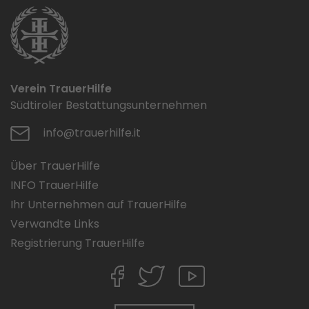
Verein TrauerHilfe
Südtiroler Bestattungsunternehmen
info@trauerhilfe.it
Über TrauerHilfe
INFO TrauerHilfe
Ihr Unternehmen auf TrauerHilfe
Verwandte Links
Registrierung TrauerHilfe