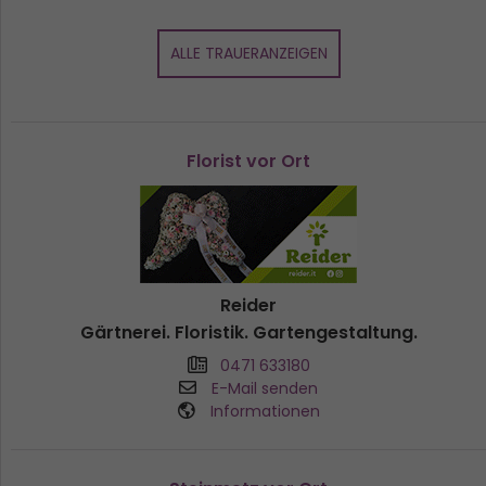
ALLE TRAUERANZEIGEN
Florist vor Ort
Reider
Gärtnerei. Floristik. Gartengestaltung.
0471 633180
E-Mail senden
Informationen