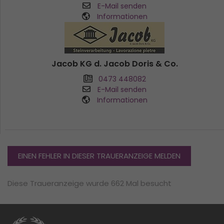
E-Mail senden
Informationen
Jacob KG d. Jacob Doris & Co.
0473 448082
E-Mail senden
Informationen
EINEN FEHLER IN DIESER TRAUERANZEIGE MELDEN
Diese Traueranzeige wurde 662 Mal besucht