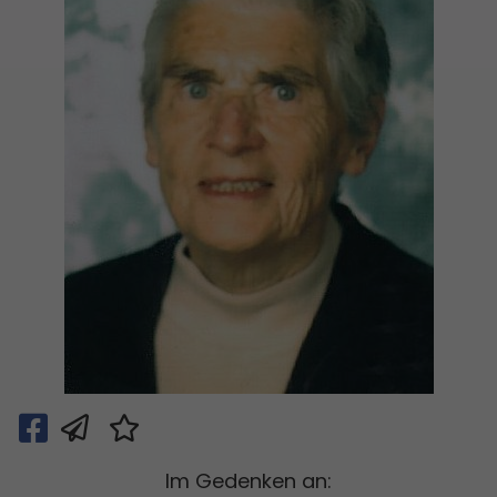
Im Gedenken an: