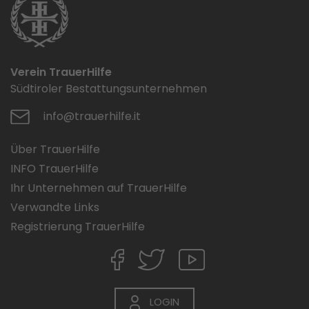
Verein TrauerHilfe
Südtiroler Bestattungsunternehmen
info@trauerhilfe.it
Über TrauerHilfe
INFO TrauerHilfe
Ihr Unternehmen auf TrauerHilfe
Verwandte Links
Registrierung TrauerHilfe
LOGIN