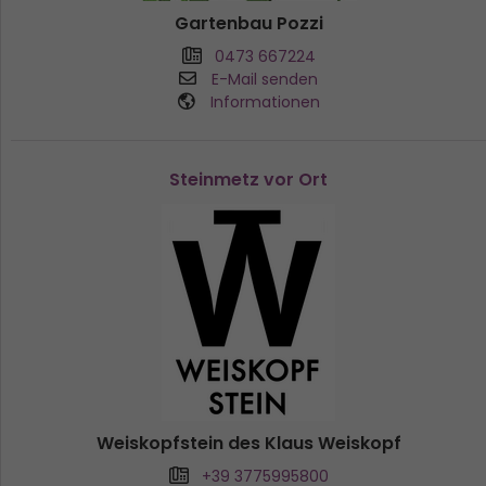
Gartenbau Pozzi
0473 667224
E-Mail senden
Informationen
Steinmetz vor Ort
Weiskopfstein des Klaus Weiskopf
+39 3775995800