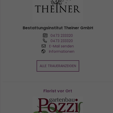
Bestattungsinstitut Theiner GmbH
0473 233320
0473 233320
E-Mail senden
Informationen
ALLE TRAUERANZEIGEN
Florist vor Ort