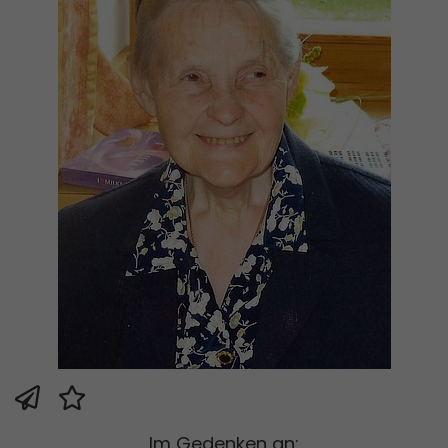
Im Gedenken an: