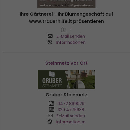
Ihre Gärtnerei - Ihr Blumengeschäft auf
www.trauerhilfe.it präsentieren
-
E-Mail senden
Informationen
Steinmetz vor Ort
Gruber Steinmetz
0472 869029
329 4775638
E-Mail senden
Informationen