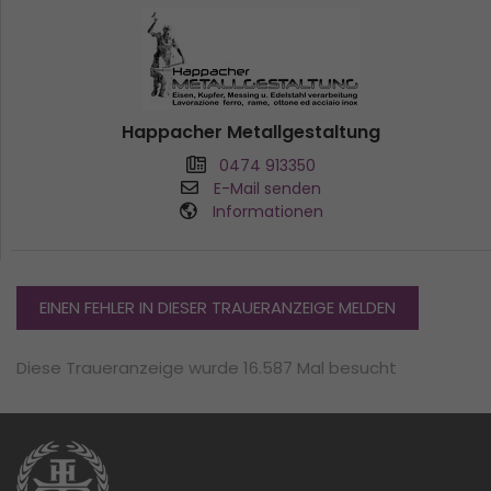
Happacher Metallgestaltung
0474 913350
E-Mail senden
Informationen
EINEN FEHLER IN DIESER TRAUERANZEIGE MELDEN
Diese Traueranzeige wurde 16.587 Mal besucht