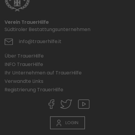
Verein TrauerHilfe
Südtiroler Bestattungsunternehmen
info@trauerhilfe.it
Über TrauerHilfe
INFO TrauerHilfe
Ihr Unternehmen auf TrauerHilfe
Verwandte Links
Registrierung TrauerHilfe
LOGIN