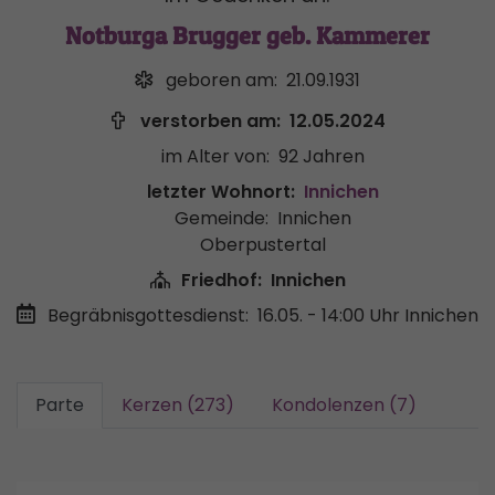
Notburga Brugger geb. Kammerer
geboren am:
21.09.1931
verstorben am:
12.05.2024
im Alter von:
92 Jahren
letzter Wohnort:
Innichen
Gemeinde:
Innichen
Oberpustertal
Friedhof:
Innichen
Begräbnisgottesdienst:
16.05. - 14:00 Uhr
Innichen
Parte
Kerzen (273)
Kondolenzen (7)