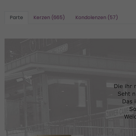
Parte
Kerzen (665)
Kondolenzen (57)