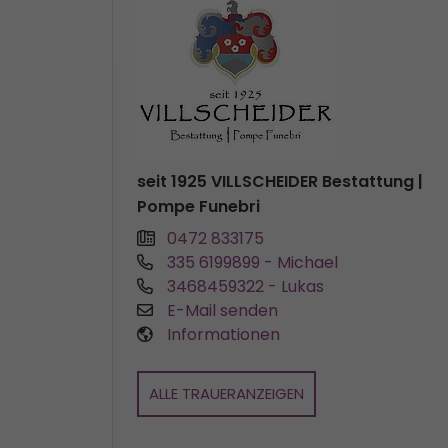
seit 1925 VILLSCHEIDER Bestattung |
Pompe Funebri
0472 833175
335 6199899
- Michael
3468459322
- Lukas
E-Mail senden
Informationen
ALLE TRAUERANZEIGEN