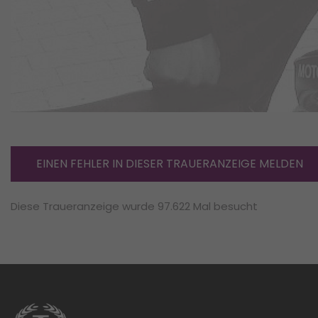
EINEN FEHLER IN DIESER TRAUERANZEIGE MELDEN
Diese Traueranzeige wurde 97.622 Mal besucht