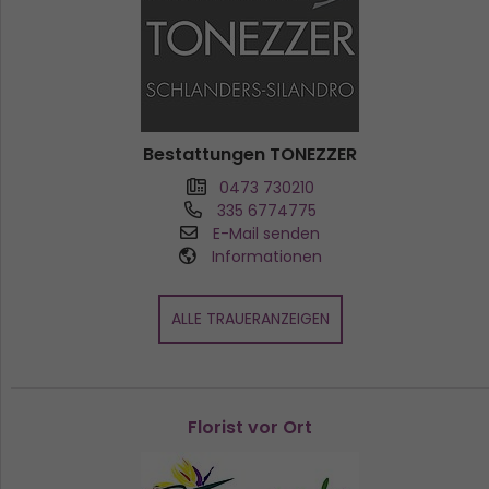
Bestattungen TONEZZER
0473 730210
335 6774775
E-Mail senden
Informationen
ALLE TRAUERANZEIGEN
Florist vor Ort