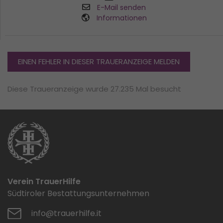
E-Mail senden
Informationen
EINEN FEHLER IN DIESER TRAUERANZEIGE MELDEN
Diese Traueranzeige wurde 27.235 Mal besucht
Verein TrauerHilfe
Südtiroler Bestattungsunternehmen
info@trauerhilfe.it