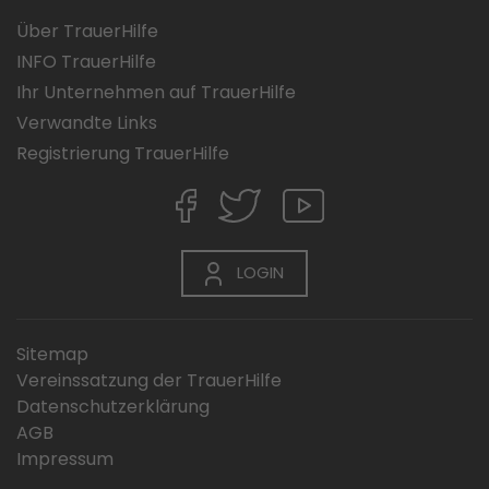
Über TrauerHilfe
INFO TrauerHilfe
Ihr Unternehmen auf TrauerHilfe
Verwandte Links
Registrierung TrauerHilfe
LOGIN
Sitemap
Vereinssatzung der TrauerHilfe
Datenschutzerklärung
AGB
Impressum