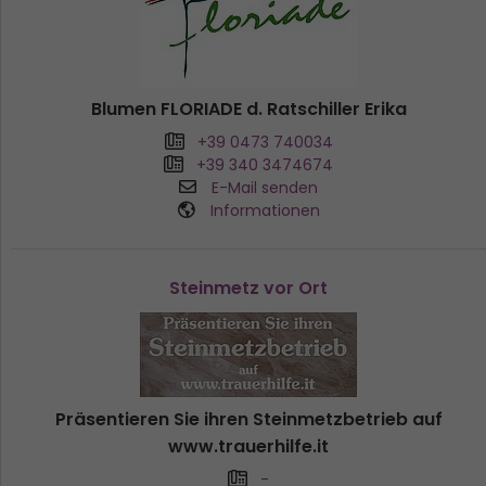
Blumen FLORIADE d. Ratschiller Erika
+39 0473 740034
+39 340 3474674
E-Mail senden
Informationen
Steinmetz vor Ort
Präsentieren Sie ihren Steinmetzbetrieb auf
www.trauerhilfe.it
-