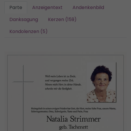
Parte
Anzeigentext
Andenkenbild
Danksagung
Kerzen (159)
Kondolenzen (5)