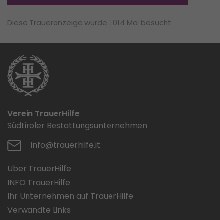
Diese Traueranzeige wurde 1.014 Mal besucht
Verein TrauerHilfe
Südtiroler Bestattungsunternehmen
info@trauerhilfe.it
Über TrauerHilfe
INFO TrauerHilfe
Ihr Unternehmen auf TrauerHilfe
Verwandte Links