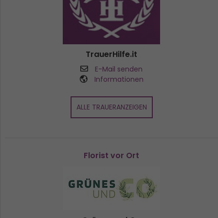
TrauerHilfe.it
E-Mail senden
Informationen
ALLE TRAUERANZEIGEN
Florist vor Ort