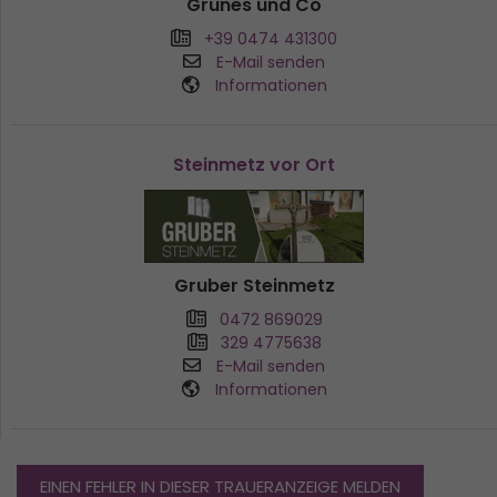
Grünes und Co
+39 0474 431300
E-Mail senden
Informationen
Steinmetz vor Ort
Gruber Steinmetz
0472 869029
329 4775638
E-Mail senden
Informationen
EINEN FEHLER IN DIESER TRAUERANZEIGE MELDEN