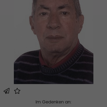
Im Gedenken an: