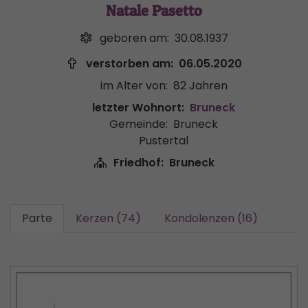
Natale Pasetto
geboren am:
30.08.1937
verstorben am:
06.05.2020
im Alter von:
82 Jahren
letzter Wohnort:
Bruneck
Gemeinde:
Bruneck
Pustertal
Friedhof:
Bruneck
Parte
Kerzen (74)
Kondolenzen (16)