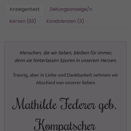
Anzeigentext
Zeitungsanzeige/n
Kerzen (93)
Kondolenzen (3)
Menschen, die wir lieben,
bleiben für immer,
denn sie hinterlassen Spuren
in unserem Herzen.
Traurig, aber in Liebe und Dankbarkeit nehmen wir
Abschied von unserer lieben
Mathilde Federer geb.
Kompatscher