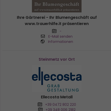
Ihre Gärtnerei - Ihr Blumengeschäft auf
www.trauerhilfe.it präsentieren
-
E-Mail senden
Informationen
Steinmetz vor Ort
Ellecosta Metall
+39 0472 802 220
+39 348 006 2182