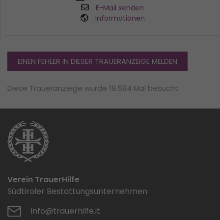
E-Mail senden
Informationen
EINEN FEHLER IN DIESER TRAUERANZEIGE MELDEN
Diese Traueranzeige wurde 19.584 Mal besucht
Verein TrauerHilfe
Südtiroler Bestattungsunternehmen
info@trauerhilfe.it