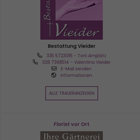
Bestattung Vieider
335 5723016
- Toni Amplatz
328 7398514
- Valentina Vieider
E-Mail senden
Informationen
ALLE TRAUERANZEIGEN
Florist vor Ort