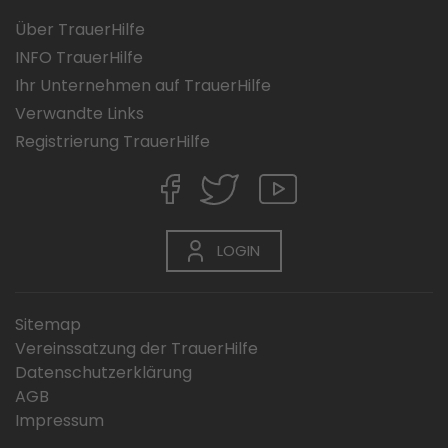
Über TrauerHilfe
INFO TrauerHilfe
Ihr Unternehmen auf TrauerHilfe
Verwandte Links
Registrierung TrauerHilfe
LOGIN
Sitemap
Vereinssatzung der TrauerHilfe
Datenschutzerklärung
AGB
Impressum