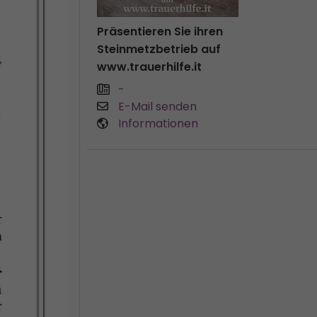
Präsentieren Sie ihren
Steinmetzbetrieb auf
www.trauerhilfe.it
-
E-Mail senden
Informationen