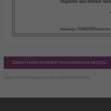
EINEN FEHLER IN DIESER TRAUERANZEIGE MELDEN
Diese Traueranzeige wurde 14.693 Mal besucht