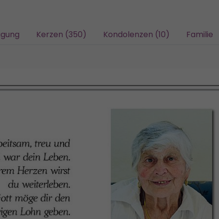
agung
Kerzen (350)
Kondolenzen (10)
Familie