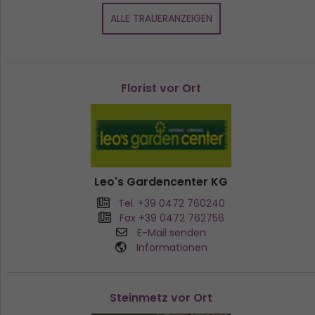
ALLE TRAUERANZEIGEN
Florist vor Ort
Leo's Gardencenter KG
Tel. +39 0472 760240
Fax +39 0472 762756
E-Mail senden
Informationen
Steinmetz vor Ort