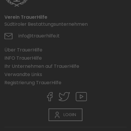
Verein TrauerHilfe
Südtiroler Bestattungsunternehmen
info@trauerhilfe.it
Über TrauerHilfe
INFO TrauerHilfe
Ihr Unternehmen auf TrauerHilfe
Verwandte Links
Registrierung TrauerHilfe
LOGIN