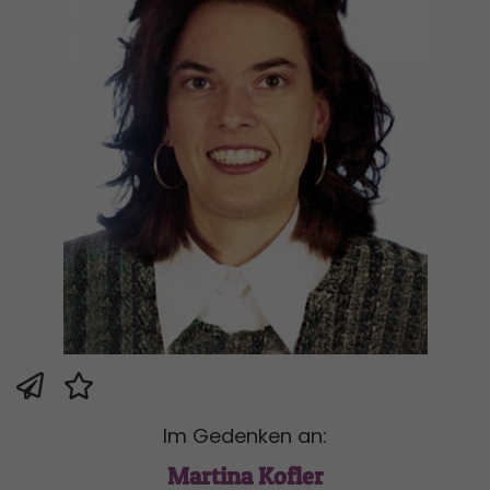
Im Gedenken an:
Martina Kofler