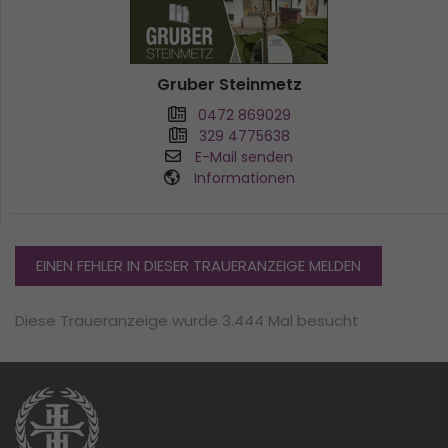
Gruber Steinmetz
0472 869029
329 4775638
E-Mail senden
Informationen
EINEN FEHLER IN DIESER TRAUERANZEIGE MELDEN
Diese Traueranzeige wurde 3.444 Mal besucht