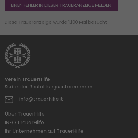
EINEN FEHLER IN DIESER TRAUERANZEIGE MELDEN
Diese Traueranzeige wurde 1.100 Mal besucht
Verein TrauerHilfe
Südtiroler Bestattungsunternehmen
info@trauerhilfe.it
Über TrauerHilfe
INFO TrauerHilfe
Ihr Unternehmen auf TrauerHilfe