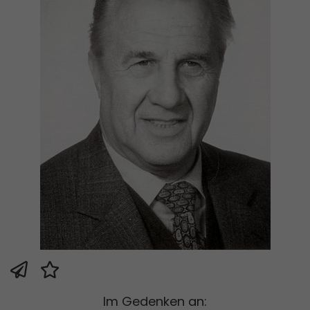
Im Gedenken an: