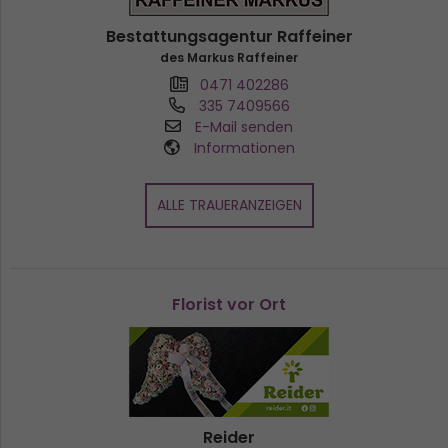
Bestattungsagentur Raffeiner
des Markus Raffeiner
0471 402286
335 7409566
E-Mail senden
Informationen
ALLE TRAUERANZEIGEN
Florist vor Ort
Reider