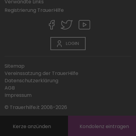
Verwandte Links
Registrierung TrauerHilfe
LOGIN
Sitemap
Vereinssatzung der TrauerHilfe
Datenschutzerklärung
AGB
Impressum
© Trauerhilfe.it 2008-2026
Kerze anzünden
Kondolenz eintragen