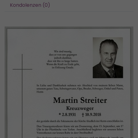
Kondolenzen (0)