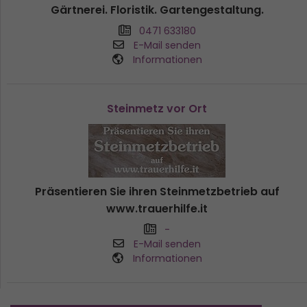
Gärtnerei. Floristik. Gartengestaltung.
0471 633180
E-Mail senden
Informationen
Steinmetz vor Ort
Präsentieren Sie ihren Steinmetzbetrieb auf
www.trauerhilfe.it
-
E-Mail senden
Informationen