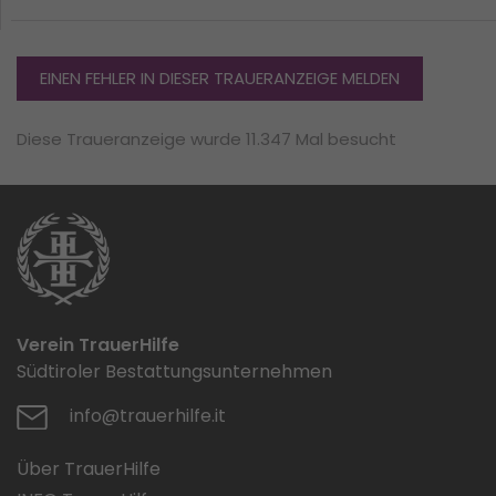
EINEN FEHLER IN DIESER TRAUERANZEIGE MELDEN
Diese Traueranzeige wurde 11.347 Mal besucht
Verein TrauerHilfe
Südtiroler Bestattungsunternehmen
info@trauerhilfe.it
Über TrauerHilfe