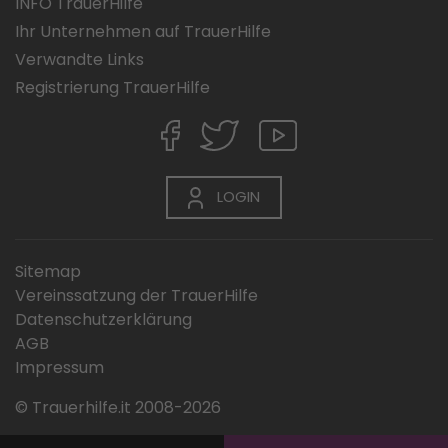
INFO TrauerHilfe
Ihr Unternehmen auf TrauerHilfe
Verwandte Links
Registrierung TrauerHilfe
LOGIN
Sitemap
Vereinssatzung der TrauerHilfe
Datenschutzerklärung
AGB
Impressum
© Trauerhilfe.it 2008-2026