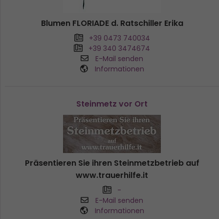
Blumen FLORIADE d. Ratschiller Erika
+39 0473 740034
+39 340 3474674
E-Mail senden
Informationen
Steinmetz vor Ort
Präsentieren Sie ihren Steinmetzbetrieb auf
www.trauerhilfe.it
-
E-Mail senden
Informationen