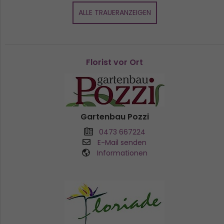
ALLE TRAUERANZEIGEN
Florist vor Ort
Gartenbau Pozzi
0473 667224
E-Mail senden
Informationen