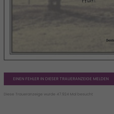
EINEN FEHLER IN DIESER TRAUERANZEIGE MELDEN
Diese Traueranzeige wurde 47.924 Mal besucht