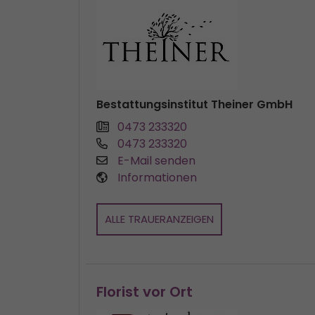
Bestattungsinstitut Theiner GmbH
0473 233320
0473 233320
E-Mail senden
Informationen
ALLE TRAUERANZEIGEN
Florist vor Ort