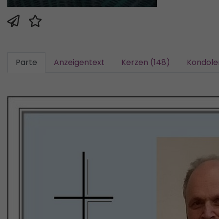
Parte
Anzeigentext
Kerzen (148)
Kondole