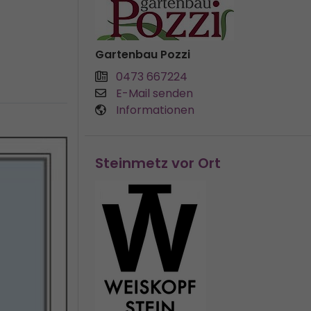
Gartenbau Pozzi
0473 667224
E-Mail senden
Informationen
Steinmetz vor Ort