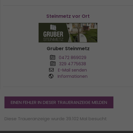
Steinmetz vor Ort
Gruber Steinmetz
0472 869029
329 4775638
E-Mail senden
Informationen
EINEN FEHLER IN DIESER TRAUERANZEIGE MELDEN
Diese Traueranzeige wurde 39.102 Mal besucht