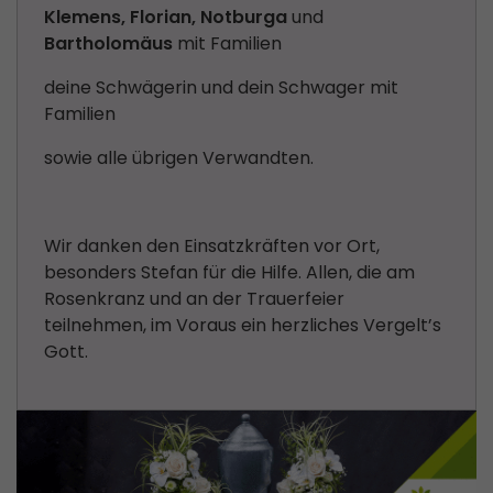
Klemens, Florian, Notburga
und
Bartholomäus
mit Familien
deine Schwägerin und dein Schwager mit
Familien
sowie alle übrigen Verwandten.
Wir danken den Einsatzkräften vor Ort,
besonders Stefan für die Hilfe. Allen, die am
Rosenkranz und an der Trauerfeier
teilnehmen, im Voraus ein herzliches Vergelt’s
Gott.