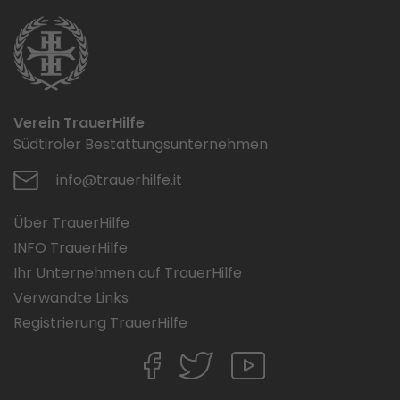
Verein TrauerHilfe
Südtiroler Bestattungsunternehmen
info@trauerhilfe.it
Über TrauerHilfe
INFO TrauerHilfe
Ihr Unternehmen auf TrauerHilfe
Verwandte Links
Registrierung TrauerHilfe