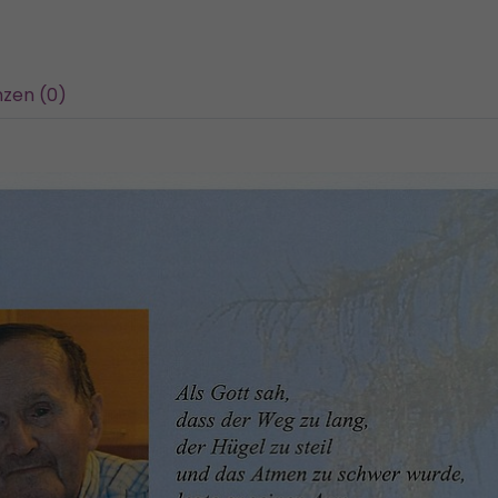
zen (0)