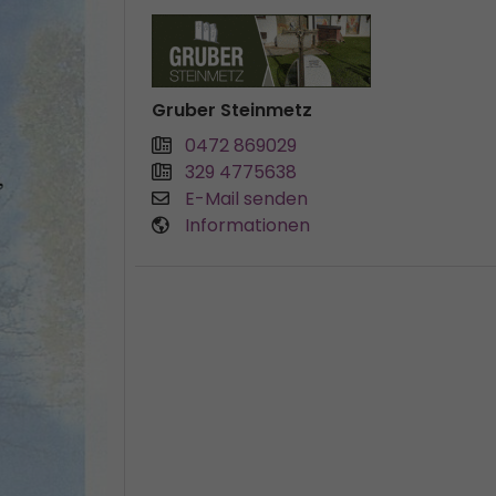
Gruber Steinmetz
0472 869029
329 4775638
E-Mail senden
Informationen