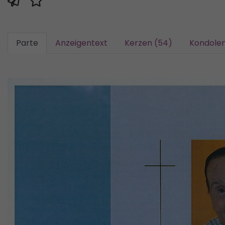
Parte
Anzeigentext
Kerzen (54)
Kondolen