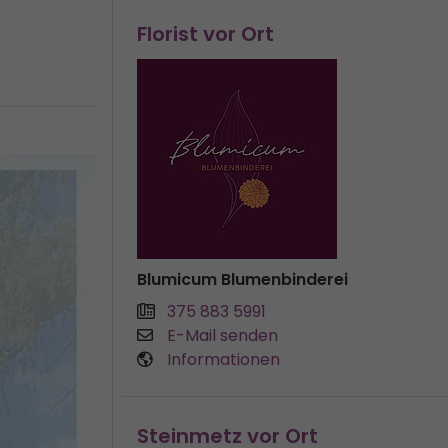
Florist vor Ort
Blumicum Blumenbinderei
375 883 5991
E-Mail senden
Informationen
Steinmetz vor Ort