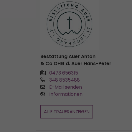
Bestattung Auer Anton
& Co OHG d. Auer Hans-Peter
0473 656315
348 8535488
E-Mail senden
Informationen
ALLE TRAUERANZEIGEN