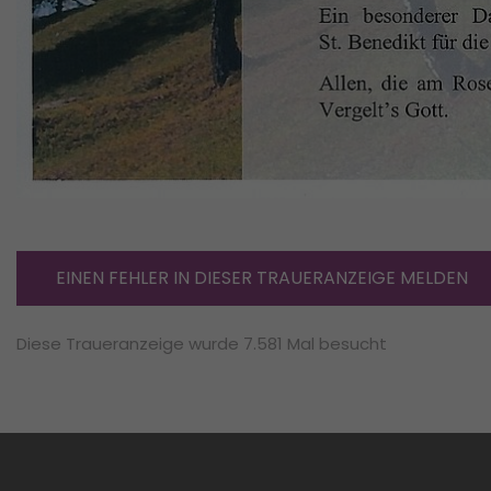
EINEN FEHLER IN DIESER TRAUERANZEIGE MELDEN
Diese Traueranzeige wurde 7.581 Mal besucht