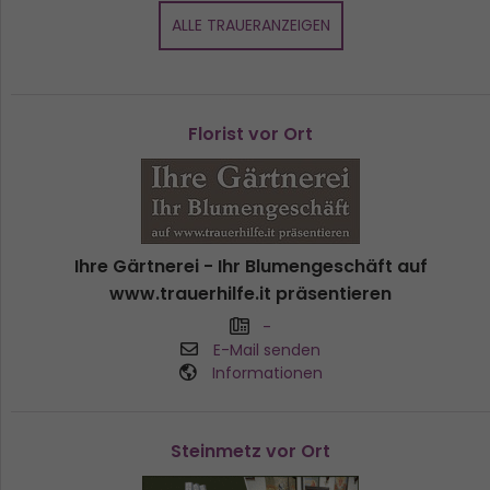
ALLE TRAUERANZEIGEN
Florist vor Ort
Ihre Gärtnerei - Ihr Blumengeschäft auf
www.trauerhilfe.it präsentieren
-
E-Mail senden
Informationen
Steinmetz vor Ort