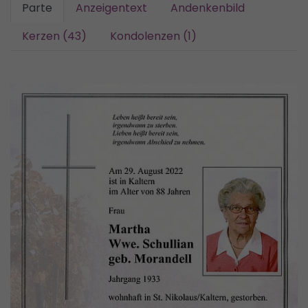
Parte
Anzeigentext
Andenkenbild
Kerzen (43)
Kondolenzen (1)