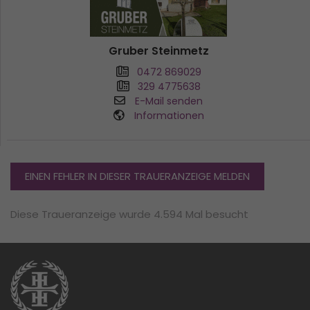
Gruber Steinmetz
0472 869029
329 4775638
E-Mail senden
Informationen
EINEN FEHLER IN DIESER TRAUERANZEIGE MELDEN
Diese Traueranzeige wurde 4.594 Mal besucht