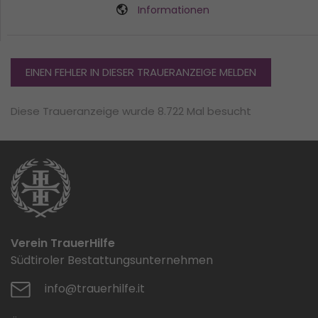
Informationen
EINEN FEHLER IN DIESER TRAUERANZEIGE MELDEN
Diese Traueranzeige wurde 8.722 Mal besucht
Verein TrauerHilfe
Südtiroler Bestattungsunternehmen
info@trauerhilfe.it