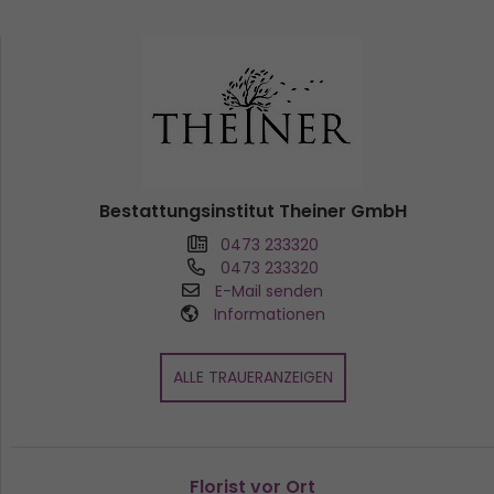
Bestattungsinstitut Theiner GmbH
0473 233320
0473 233320
E-Mail senden
Informationen
ALLE TRAUERANZEIGEN
Florist vor Ort