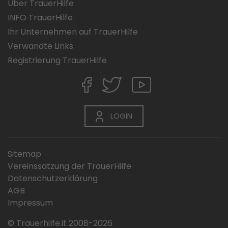
Über TrauerHilfe
INFO TrauerHilfe
Ihr Unternehmen auf TrauerHilfe
Verwandte Links
Registrierung TrauerHilfe
LOGIN
Sitemap
Vereinssatzung der TrauerHilfe
Datenschutzerklärung
AGB
Impressum
© Trauerhilfe.it 2008-2026