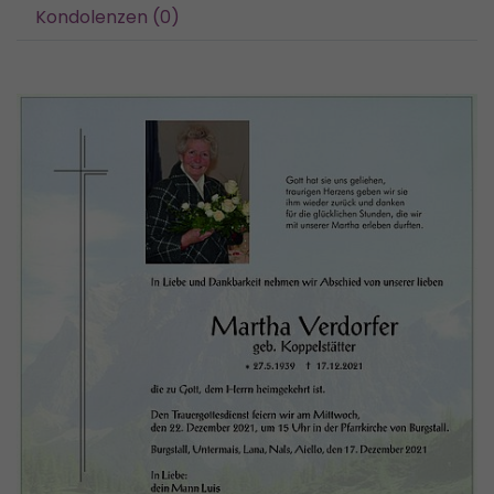
Kondolenzen (0)