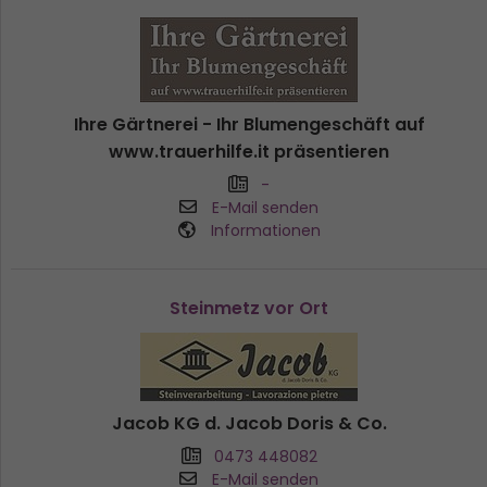
Ihre Gärtnerei - Ihr Blumengeschäft auf
www.trauerhilfe.it präsentieren
-
E-Mail senden
Informationen
Steinmetz vor Ort
Jacob KG d. Jacob Doris & Co.
0473 448082
E-Mail senden