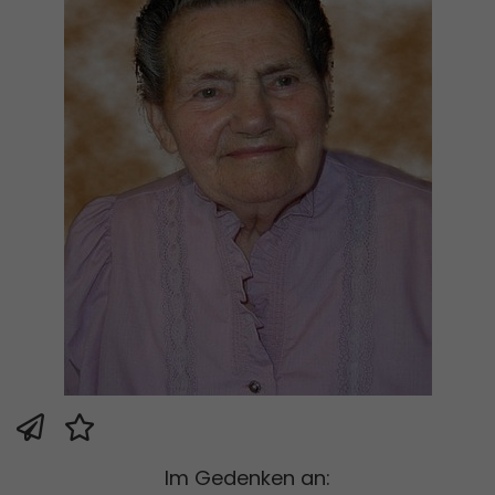
Im Gedenken an: