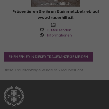
Präsentieren Sie ihren Steinmetzbetrieb auf
www.trauerhilfe.it
-
E-Mail senden
Informationen
EINEN FEHLER IN DIESER TRAUERANZEIGE MELDEN
Diese Traueranzeige wurde 992 Mal besucht