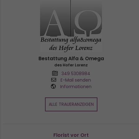
Bestattung Alfa & Omega
des Hofer Lorenz
349 5308984
E-Mail senden
Informationen
ALLE TRAUERANZEIGEN
Florist vor Ort