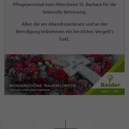
Pflegepersonal vom Altersheim St. Barbara für die
liebevolle Betreuung.
Allen die am Abendrosenkranz und an der
Beerdigung teilnehmen ein herzliches Vergelt‘s
Gott.