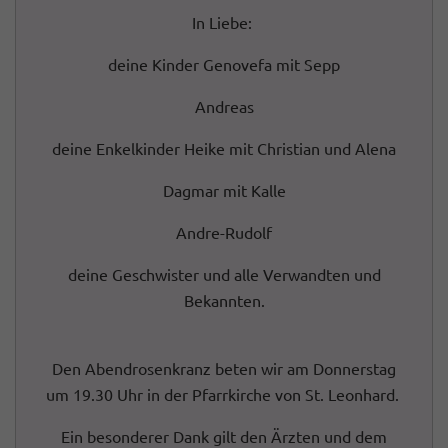
In Liebe:
deine Kinder Genovefa mit Sepp
Andreas
deine Enkelkinder Heike mit Christian und Alena
Dagmar mit Kalle
Andre-Rudolf
deine Geschwister und alle Verwandten und
Bekannten.
Den Abendrosenkranz beten wir am Donnerstag
um 19.30 Uhr in der Pfarrkirche von St. Leonhard.
Ein besonderer Dank gilt den Ärzten und dem