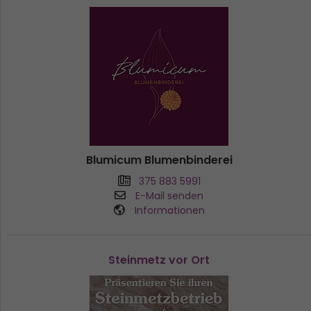
Blumicum Blumenbinderei
375 883 5991
E-Mail senden
Informationen
Steinmetz vor Ort