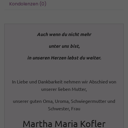
Kondolenzen (0)
Auch wenn du nicht mehr
unter uns bist,
in unseren Herzen lebst du weiter.
In Liebe und Dankbarkeit nehmen wir Abschied von
unserer lieben Mutter,
unserer guten Oma, Uroma, Schwiegermutter und
Schwester, Frau
Martha Maria Kofler