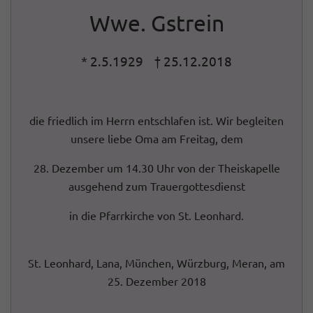
Wwe. Gstrein
* 2.5.1929 † 25.12.2018
die friedlich im Herrn entschlafen ist. Wir begleiten
unsere liebe Oma am Freitag, dem
28. Dezember um 14.30 Uhr von der Theiskapelle
ausgehend zum Trauergottesdienst
in die Pfarrkirche von St. Leonhard.
St. Leonhard, Lana, München, Würzburg, Meran, am
25. Dezember 2018