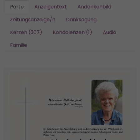
Parte
Anzeigentext
Andenkenbild
Zeitungsanzeige/n
Danksagung
Kerzen (307)
Kondolenzen (1)
Audio
Familie