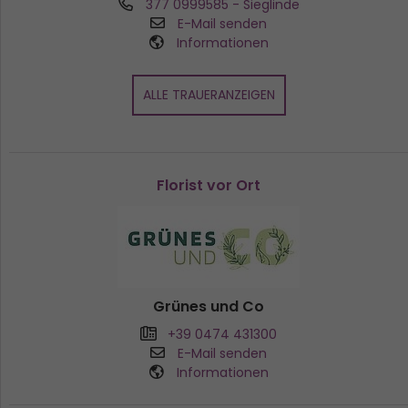
377 0999585
- Sieglinde
E-Mail senden
Informationen
ALLE TRAUERANZEIGEN
Florist vor Ort
Grünes und Co
+39 0474 431300
E-Mail senden
Informationen