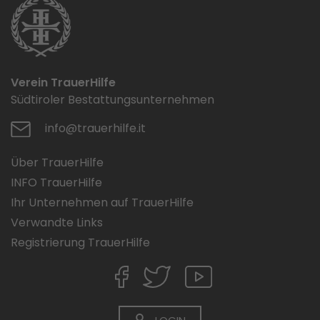
Verein TrauerHilfe
Südtiroler Bestattungsunternehmen
info@trauerhilfe.it
Über TrauerHilfe
INFO TrauerHilfe
Ihr Unternehmen auf TrauerHilfe
Verwandte Links
Registrierung TrauerHilfe