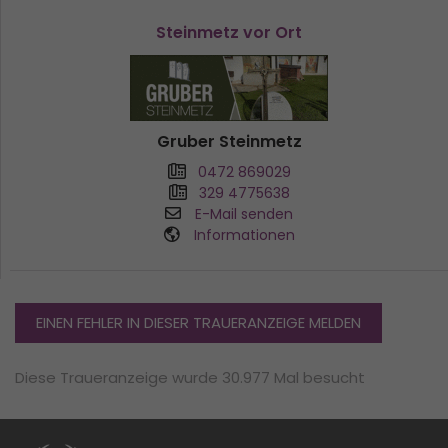
Steinmetz vor Ort
Gruber Steinmetz
0472 869029
329 4775638
E-Mail senden
Informationen
EINEN FEHLER IN DIESER TRAUERANZEIGE MELDEN
Diese Traueranzeige wurde 30.977 Mal besucht